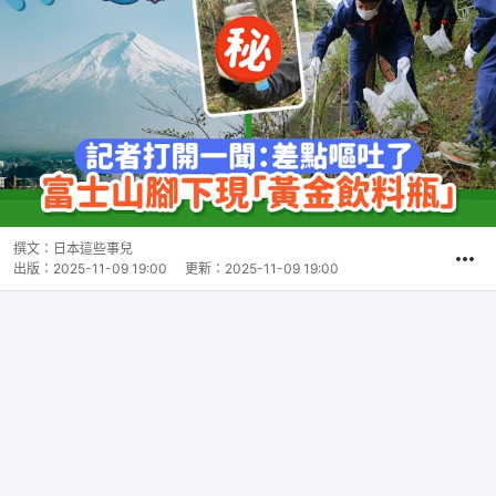
撰文：
日本這些事兒
出版：
2025-11-09 19:00
更新：
2025-11-09 19:00