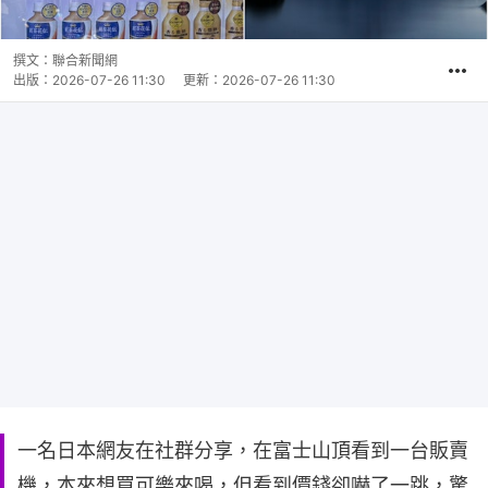
撰文：
聯合新聞網
出版：
2026-07-26 11:30
更新：
2026-07-26 11:30
一名日本網友在社群分享，在富士山頂看到一台販賣
機，本來想買可樂來喝，但看到價錢卻嚇了一跳，驚