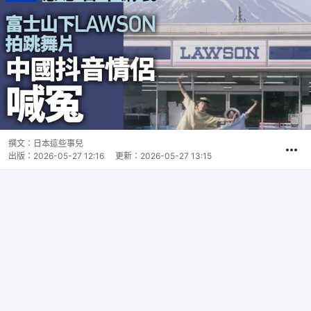
撰文：
日本這些事兒
出版：
2026-05-27 12:16
更新：
2026-05-27 13:15