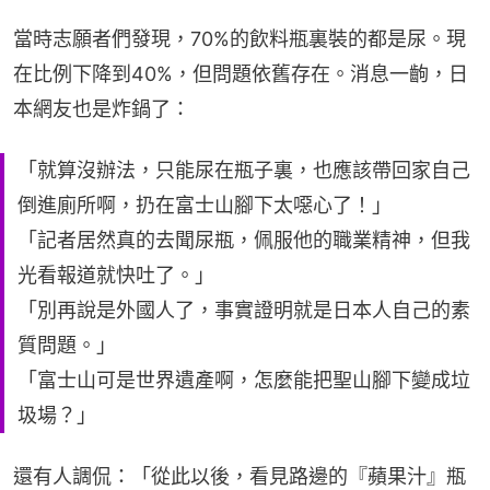
當時志願者們發現，70%的飲料瓶裏裝的都是尿。現
在比例下降到40%，但問題依舊存在。消息一齣，日
本網友也是炸鍋了：
「就算沒辦法，只能尿在瓶子裏，也應該帶回家自己
倒進廁所啊，扔在富士山腳下太噁心了！」
「記者居然真的去聞尿瓶，佩服他的職業精神，但我
光看報道就快吐了。」
「別再說是外國人了，事實證明就是日本人自己的素
質問題。」
「富士山可是世界遺產啊，怎麼能把聖山腳下變成垃
圾場？」
還有人調侃：「從此以後，看見路邊的『蘋果汁』瓶