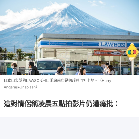
日本山梨縣的LAWSON河口湖站前店是個超熱門打卡地。（Harry
Angara@Unsplash）
這對情侶稱凌晨五點拍影片仍遭痛批：