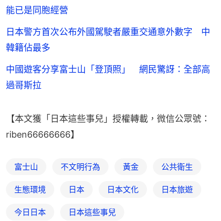
能已是同胞經營
日本警方首次公布外國駕駛者嚴重交通意外數字 中
韓籍佔最多
中國遊客分享富士山「登頂照」 網民驚訝：全部高
過哥斯拉
【本文獲「日本這些事兒」授權轉載，微信公眾號：
riben66666666】
富士山
不文明行為
黃金
公共衛生
生態環境
日本
日本文化
日本旅遊
今日日本
日本這些事兒