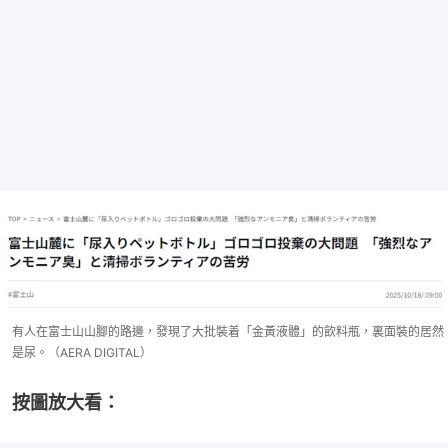
有人在富士山山腳的路邊，發現了大批裝着「金黃液體」的飲料瓶，裏面裝的居然
是尿。（AERA DIGITAL）
按圖放大看：