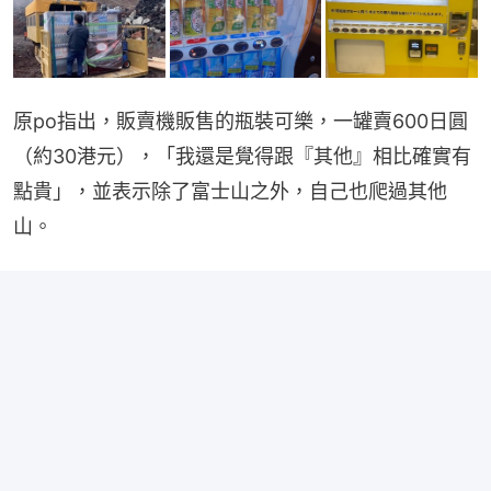
原po指出，販賣機販售的瓶裝可樂，一罐賣600日圓
（約30港元），「我還是覺得跟『其他』相比確實有
點貴」，並表示除了富士山之外，自己也爬過其他
山。