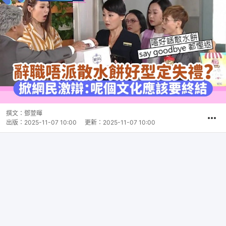
撰文：
鄧萱暉
出版：
2025-11-07 10:00
更新：
2025-11-07 10:00