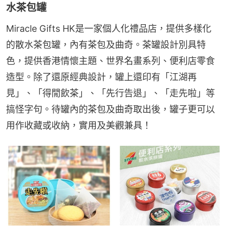
水茶包罐
Miracle Gifts HK是一家個人化禮品店，提供多樣化
的散水茶包罐，內有茶包及曲奇。茶罐設計別具特
色，提供香港情懷主題、世界名畫系列、便利店零食
造型。除了還原經典設計，罐上還印有「江湖再
見」、「得閒飲茶」、「先行告退」、「走先啦」等
搞怪字句。待罐內的茶包及曲奇取出後，罐子更可以
用作收藏或收納，實用及美觀兼具！