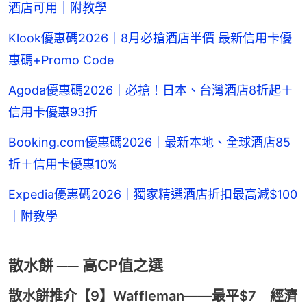
酒店可用｜附教學
Klook優惠碼2026｜8月必搶酒店半價 最新信用卡優
惠碼+Promo Code
Agoda優惠碼2026｜必搶！日本、台灣酒店8折起＋
信用卡優惠93折
Booking.com優惠碼2026｜最新本地、全球酒店85
折＋信用卡優惠10%
Expedia優惠碼2026｜獨家精選酒店折扣最高減$100
｜附教學
散水餅 ── 高CP值之選
散水餅推介【9】Waffleman——最平$7 經濟