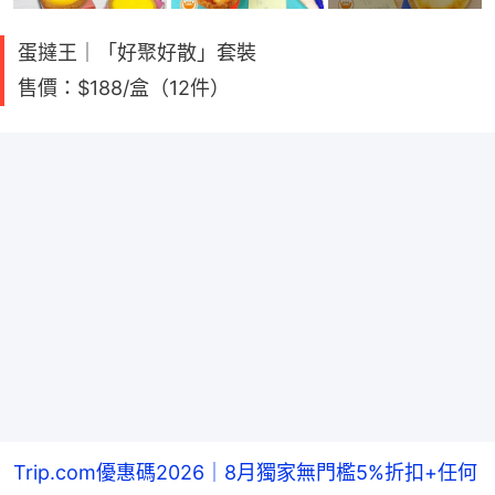
蛋撻王｜「好聚好散」套裝
售價：$188/盒（12件）
Trip.com優惠碼2026｜8月獨家無門檻5%折扣+任何