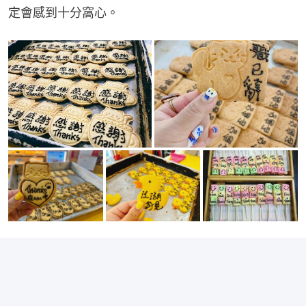
定會感到十分窩心。