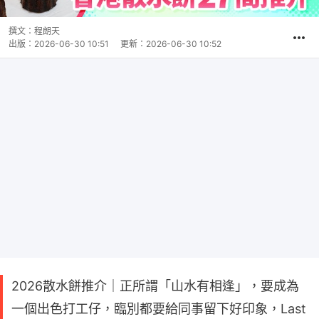
撰文：
程朗天
出版：
2026-06-30 10:51
更新：
2026-06-30 10:52
2026散水餅推介｜正所謂「山水有相逢」，要成為
一個出色打工仔，臨別都要給同事留下好印象，Last