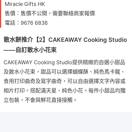
Miracle Gifts HK
售價：售價不公開，需要聯絡商家報價
電話：9676 6836
散水餅推介【2】CAKEAWAY Cooking Studio
——自訂散水小花束
CAKEAWAY Cooking Studio提供精緻的自選小甜品
及散水小花束，甜品可以選擇蝴蝶酥、純色馬卡龍、
食用打印曲奇及寫字曲奇，可以自由選擇文字內容或
相片打印。搭配滿天星、純色小花。每件小甜品均獨
立包裝，不會與鮮花直接接觸。