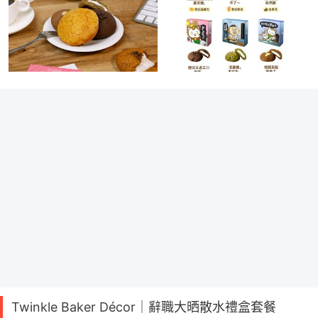
Twinkle Baker Décor｜辭職大晒散水禮盒套餐