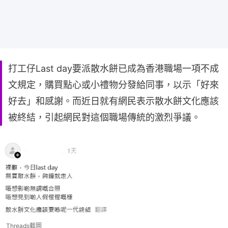
打工仔Last day要派散水餅已成為香港職場一項不成
文規定，購買點心或小禮物分發給同事，以示「好來
好去」和感謝。而近日就有網民表示散水餅文化應該
被終結，引起網民對這個職場傳統的激烈爭議。
Threads截圖