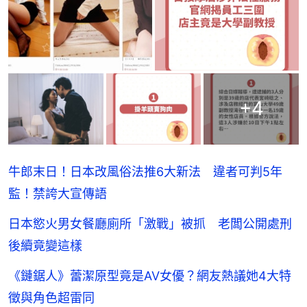
+
4
牛郎末日！日本改風俗法推6大新法 違者可判5年
監！禁誇大宣傳語
日本慾火男女餐廳廁所「激戰」被抓 老闆公開處刑
後續竟變這樣
《鏈鋸人》蕾潔原型竟是AV女優？網友熱議她4大特
徵與角色超雷同