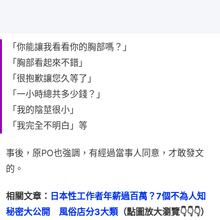
「你能讓我看看你的胸部嗎？」
「胸部看起來不錯」
「很抱歉讓您久等了」
「一小時總共多少錢？」
「我的陰莖很小」
「我完全不明白」等
事後，原PO也強調，有經過當事人同意，才敢發文
的。
相關文章：
日本性工作者年薪過百萬？7個不為人知
秘密大公開　風俗店分3大類
（點圖放大瀏覽👇👇👇）