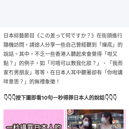
日本綜藝節目《この差って何ですか？》在街頭進行
隨機訪問，請途人分享一些自己曾經聽到「燥底」的
說話。其中，不乏一些香港人聽起來會覺得「咁又
點？」的例子，如「可唔可以教我化妝？」、「我而
家冇男朋友」等等，在日本人耳中聽著卻有「你咁講
咩意思？」的無禮象徵！
👇👇👇按下圖即看10句一秒得罪日本人的說話👇👇👇