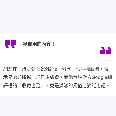
挺實用的內容！
網友在「爆廢公社2公開版」分享一張手機截圖，表
示兄弟即將獨自飛日本旅遊，而他發現對方Google翻
譯裡的「收藏書籤」，竟是滿滿的風俗店對話用語。