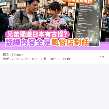
撰文：
ETtoday
出版：
2025-12-13 19:00
更新：
2025-12-13 19:00