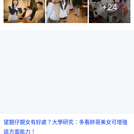
+
24
望靚仔靚女有好處？大學研究：多看帥哥美女可增強
這方面能力！