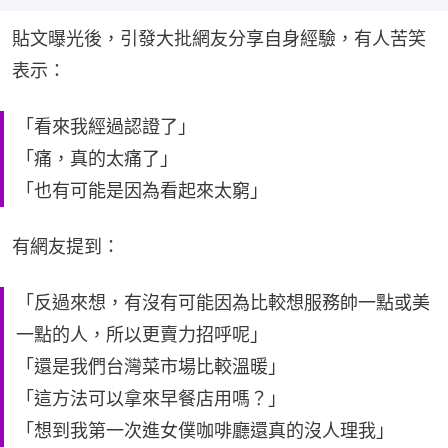
貼文曝光後，引發大批網友分享自身經驗，有人苦笑
表示：
「看來我經過認證了」
「痛，真的太痛了」
「也有可能是因為看起來太窮」
有網友提到：
「反過來想，有沒有可能因為比較想服務帥一點或美
一點的人，所以更賣力招呼呢」
「還是我們台灣菜市場比較溫暖」
「這方法可以拿來早餐店用嗎？」
「想到我第一次進女僕咖啡廳還真的沒人理我」