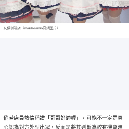
女僕咖啡店（maidreamin官網圖片）
倘若店員熱情稱讚「哥哥好帥喔」，可能不一定是真
心認為對方外型出眾，反而是將其判斷為較有機會進