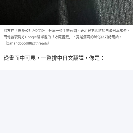
網友在「爆廢公社2公開版」分享一張手機截圖，表示兄弟即將獨自飛日本旅遊，
而他發現對方Google翻譯裡的「收藏書籤」，竟是滿滿的風俗店對話用語。
（zahando55688@threads）
從畫面中可見，一整排中日文翻譯，像是：