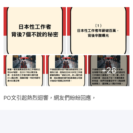
+
26
PO文引起熱烈迴響，網友們紛紛回應，