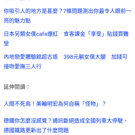
你吸引人的地方是甚麼？7條問題測出你最令人眼前一
亮的魅力點
日本另類女僕cafe爆紅 食客課金「享受」貼錢買難
受
內地戀愛體驗館超古惑 398元躺女僕大腿 加錢可
接吻愛撫三人行
延伸閱讀：
人間不死鳥！美輪明宏為何自稱「怪物」？
德鐵你怎麼沒感覺？通訊斷絕造成全國列車大停駛，
德國鐵路更新出了什麼問題