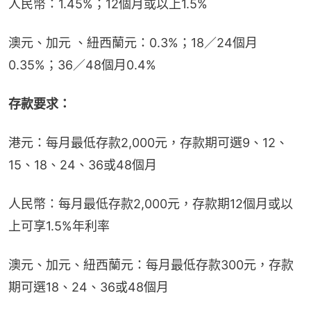
人民幣：1.45%；12個月或以上1.5%
澳元、加元 、紐西蘭元：0.3%；18／24個月
0.35%；36／48個月0.4%
存款要求：
港元：每月最低存款2,000元，存款期可選9、12、
15、18、24、36或48個月
人民幣：每月最低存款2,000元，存款期12個月或以
上可享1.5%年利率
澳元、加元、紐西蘭元：每月最低存款300元，存款
期可選18、24、36或48個月