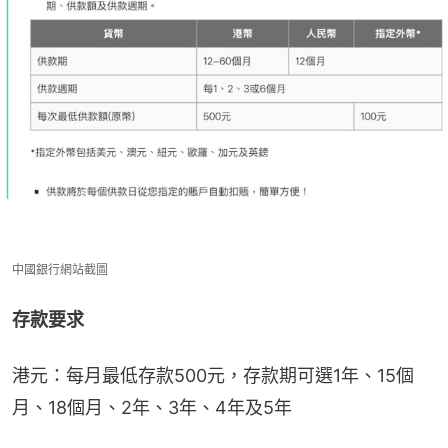
中國銀行網站截圖
存款要求
港元：每月最低存款500元，存款期可選1年、15個
月、18個月、2年、3年、4年及5年