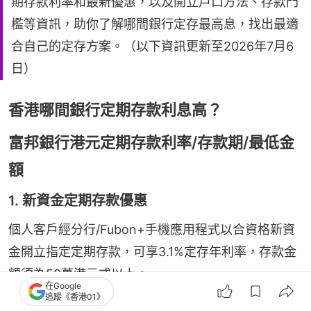
期存款利率和最新優惠，以及開立戶口方法、存款門
檻等資訊，助你了解哪間銀行定存最高息，找出最適
合自己的定存方案。（以下資訊更新至2026年7月6
日）
香港哪間銀行定期存款利息高？
富邦銀行港元定期存款利率/存款期/最低金
額
1. 新資金定期存款優惠
個人客戶經分行/Fubon+手機應用程式以合資格新資
金開立指定定期存款，可享3.1%定存年利率，存款金
額須為50萬港元或以上。
在Google
追蹤《香港01》