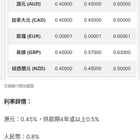
交通銀行網站截圖
利率詳情：
港元：0.45%，供款期4年或以上0.5%
人民幣：0.8%