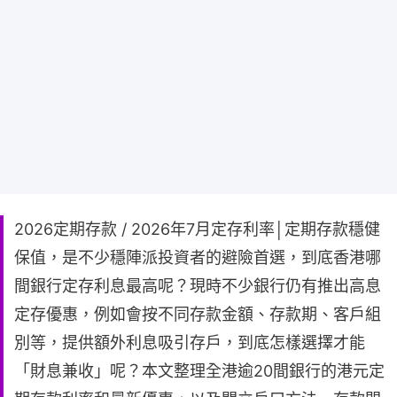
2026定期存款 / 2026年7月定存利率│定期存款穩健
保值，是不少穩陣派投資者的避險首選，到底香港哪
間銀行定存利息最高呢？現時不少銀行仍有推出高息
定存優惠，例如會按不同存款金額、存款期、客戶組
別等，提供額外利息吸引存戶，到底怎樣選擇才能
「財息兼收」呢？本文整理全港逾20間銀行的港元定