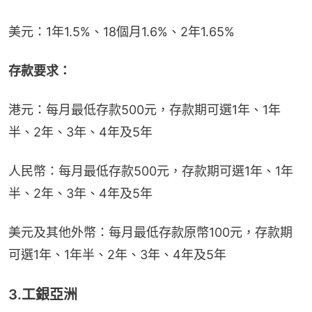
美元：1年1.5%、18個月1.6%、2年1.65%
存款要求：
港元：每月最低存款500元，存款期可選1年、1年
半、2年、3年、4年及5年
人民幣：每月最低存款500元，存款期可選1年、1年
半、2年、3年、4年及5年
美元及其他外幣：每月最低存款原幣100元，存款期
可選1年、1年半、2年、3年、4年及5年
3.工銀亞洲