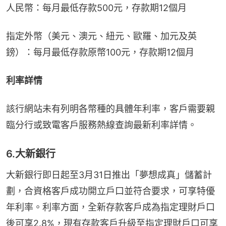
人民幣：每月最低存款500元，存款期12個月
指定外幣（美元、澳元、紐元、歐羅、加元及英
鎊）：每月最低存款原幣100元，存款期12個月
利率詳情
該行網站未有列明各幣種的具體年利率，客戶需要親
臨分行或致電客戶服務熱線查詢最新利率詳情。
6.大新銀行
大新銀行即日起至3月31日推出「夢想成真」儲蓄計
劃，合資格客戶成功開立戶口並符合要求，可享特優
年利率。利率方面，全新存款客戶成為指定理財戶口
後可享2.8%，現有存款客戶升級至指定理財戶口可享