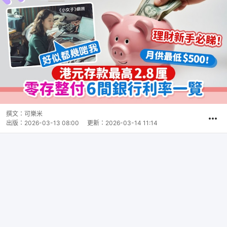
撰文：
可樂米
出版：
2026-03-13 08:00
更新：
2026-03-14 11:14