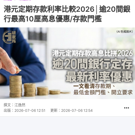
港元定期存款利率比較2026│逾20間銀
行最高10厘高息優惠/存款門檻
撰文：
江逸然
出版：
2026-07-06 12:51
更新：
2026-07-06 12:54