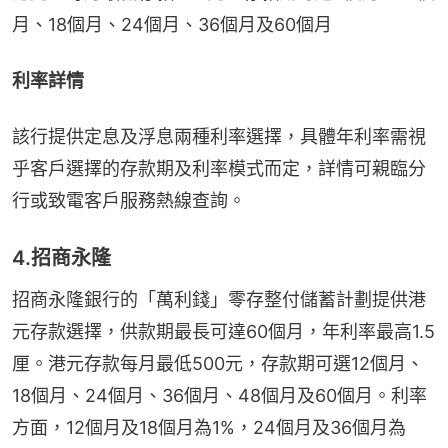
月、18個月、24個月、36個月及60個月
利率詳情
該行提供定息及浮息兩種利率選擇，具體年利率需視
乎客戶選擇的存款期及利率模式而定，詳情可親臨分
行或致電客戶服務熱線查詢。
4.招商永隆
招商永隆銀行的「萬利錢」零存整付儲蓄計劃提供港
元存款選擇，供款期最長可達60個月，年利率最高1.5
厘。港元存款每月最低500元，存款期可選12個月、
18個月、24個月、36個月、48個月及60個月。利率
方面，12個月及18個月為1%，24個月及36個月為