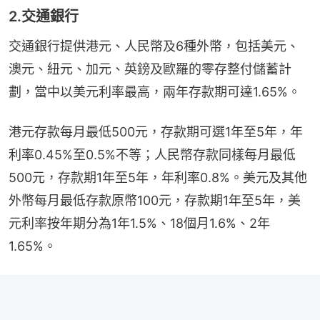
2.交通銀行
交通銀行提供港元、人民幣及6種外幣，包括美元、
澳元、紐元、加元、英鎊及歐羅的零存整付儲蓄計
劃，當中以美元利率最高，兩年存款期可達1.65%。
港元存款每月最低500元，存款期可選1年至5年，年
利率0.45%至0.5%不等；人民幣存款同樣每月最低
500元，存款期1年至5年，年利率0.8%。美元及其他
外幣每月最低存款原幣100元，存款期1年至5年，美
元利率按年期分為1年1.5%、18個月1.6%、2年
1.65%。