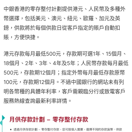
中銀香港的零存整付計劃提供港元、人民幣及多種外
幣選擇，包括美元、澳元、紐元、歐羅、加元及英
鎊，供款將於每個供款日從客戶指定的賬戶自動扣
賬，方便快捷。
港元存款每月最低500元，存款期可選1年、15個月、
18個月、2年、3年、4年及5年；人民幣存款每月最低
500元，存款期12個月；指定外幣每月最低存款原幣
100元，存款期12個月。不過中國銀行的網站未有列
明各幣種的具體年利率，客戶需親臨分行或致電客戶
服務熱線查詢最新利率詳情。