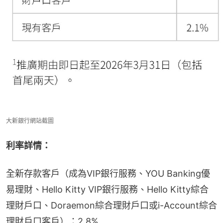
大新銀行網站截圖
利率詳情：
全新存款客戶（成為VIP銀行服務、YOU Banking優
易理財、Hello Kitty VIP銀行服務、Hello Kitty綜合
理財戶口、Doraemon綜合理財戶口或i-Account綜合
理財戶口客戶）：2.8%