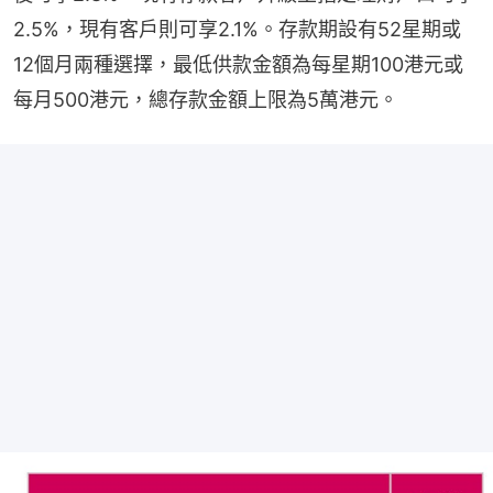
2.5%，現有客戶則可享2.1%。存款期設有52星期或
12個月兩種選擇，最低供款金額為每星期100港元或
每月500港元，總存款金額上限為5萬港元。