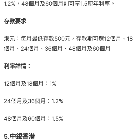
1.2%，48個月及60個月則可享1.5厘年利率。
存款要求
港元：每月最低存款500元，存款期可選12個月、18
個月、24個月、36個月、48個月及60個月
利率詳情：
12個月及18個月：1%
24個月及36個月：1.2%
48個月及60個月：1.5%
5.中銀香港