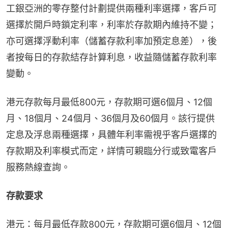
工銀亞洲的零存整付計劃提供兩種利率選擇，客戶可
選擇於開戶時鎖定利率，利率於存款期內維持不變；
亦可選擇浮動利率（儲蓄存款利率加預定息差），後
者按每日的存款結存計算利息，收益隨儲蓄存款利率
變動。
港元存款每月最低800元，存款期可選6個月、12個
月、18個月、24個月、36個月及60個月。該行提供
定息及浮息兩種選擇，具體年利率需視乎客戶選擇的
存款期及利率模式而定，詳情可親臨分行或致電客戶
服務熱線查詢。
存款要求
港元：每月最低存款800元，存款期可選6個月、12個