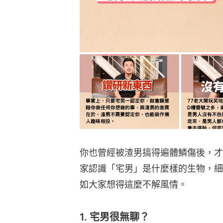
你也曾經被渣男搞得遍體鱗傷後，才
家認識「宅男」是什麼樣的生物，細
如大家想得這麼不解風情。
1. 宅男很無聊？