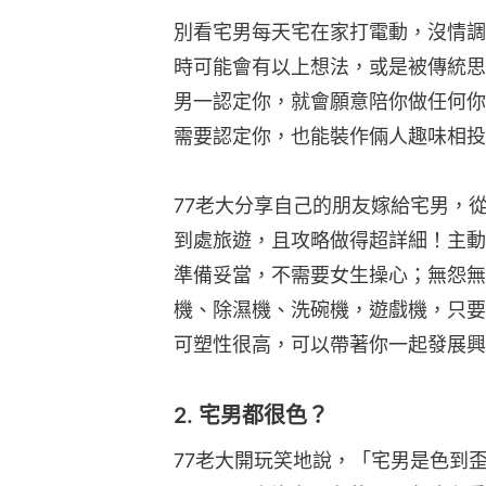
別看宅男每天宅在家打電動，沒情調
時可能會有以上想法，或是被傳統思
男一認定你，就會願意陪你做任何你
需要認定你，也能裝作倆人趣味相投
77老大分享自己的朋友嫁給宅男，
到處旅遊，且攻略做得超詳細！主動
準備妥當，不需要女生操心；無怨無
機、除濕機、洗碗機，遊戲機，只要
可塑性很高，可以帶著你一起發展興
2. 宅男都很色？
77老大開玩笑地說，「宅男是色到