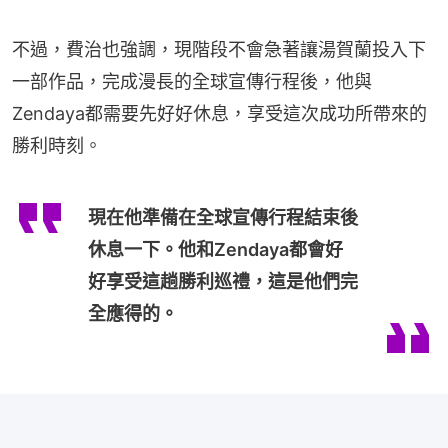
不過，費治也強調，現階段不會急著讓湯賀蘭投入下
一部作品，完成漫長的全球宣傳行程後，他與
Zendaya都需要先好好休息，享受這次成功所帶來的
勝利時刻。
現在他準備在全球宣傳行程結束後
休息一下。他和Zendaya都會好
好享受這趟勝利巡禮，這是他們完
全應得的。