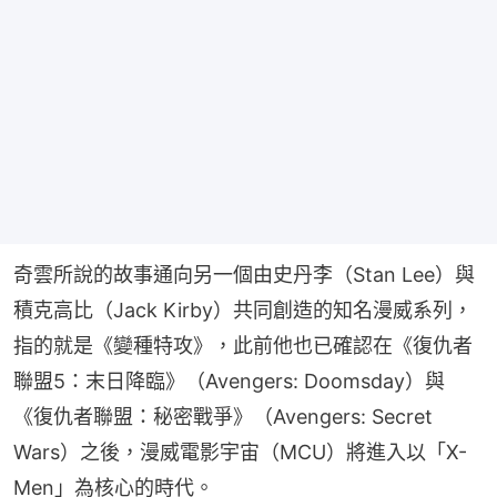
奇雲所說的故事通向另一個由史丹李（Stan Lee）與
積克高比（Jack Kirby）共同創造的知名漫威系列，
指的就是《變種特攻》，此前他也已確認在《復仇者
聯盟5：末日降臨》（Avengers: Doomsday）與
《復仇者聯盟：秘密戰爭》（Avengers: Secret 
Wars）之後，漫威電影宇宙（MCU）將進入以「X-
Men」為核心的時代。