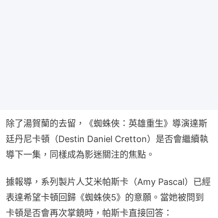
除了湯賀蘭的去留，《蜘蛛俠：英雄重生》導演達斯
廷丹尼卡頓（Destin Daniel Cretton）是否會繼續執
導下一集，同樣成為影迷關注的焦點。
據報導，系列製片人艾米帕斯卡（Amy Pascal）已經
表達希望卡頓回歸《蜘蛛俠5》的意願。當她被問到
卡頓是否會再次掌鏡時，帕斯卡直接回答：