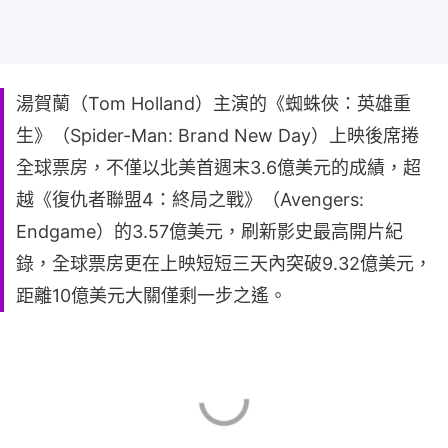
湯賀蘭（Tom Holland）主演的《蜘蛛俠：英雄重
生》（Spider-Man: Brand New Day）上映後席捲
全球票房，不僅以北美首週末3.6億美元的成績，超
越《復仇者聯盟4：終局之戰》（Avengers:
Endgame）的3.57億美元，刷新影史最高開片紀
錄，全球票房更在上映短短三天內突破9.32億美元，
距離10億美元大關僅剩一步之遙。