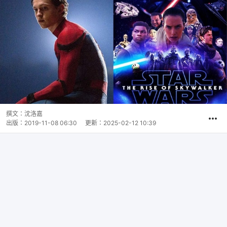
撰文：
沈洛嘉
出版：
2019-11-08 06:30
更新：
2025-02-12 10:39