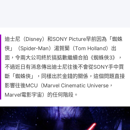
迪士尼（Disney）和SONY Picture早前因為「蜘蛛
俠」（Spider-Man）湯賀蘭（Tom Holland）出
面，令兩大公司終於搞掂數繼續合拍《蜘蛛俠3》，
不過近日有消息傳出迪士尼往後不會從SONY手中買
斷「蜘蛛俠」，同樣出於金錢的關係，這個問題直接
影響往後MCU（Marvel Cinematic Universe，
Marvel電影宇宙）的任何階段。