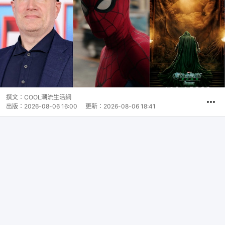
撰文：
COOL潮流生活網
出版：
2026-08-06 16:00
更新：
2026-08-06 18:41