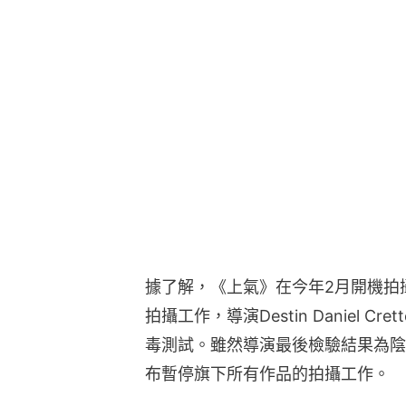
據了解，《上氣》在今年2月開機拍
拍攝工作，導演Destin Daniel 
毒測試。雖然導演最後檢驗結果為陰
布暫停旗下所有作品的拍攝工作。