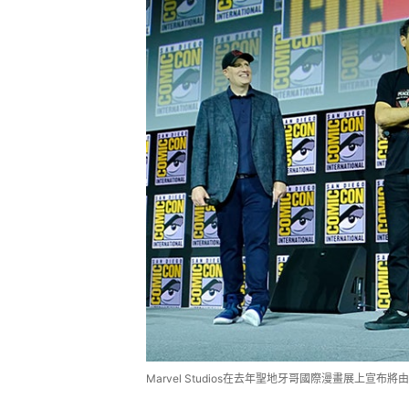
Marvel Studios在去年聖地牙哥國際漫畫展上宣布將