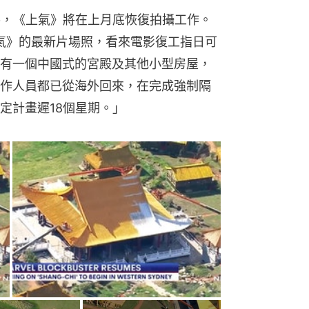
的報導，《上氣》將在上月底恢復拍攝工作。
上氣》的最新片場照，看來電影復工指日可
有一個中國式的宮殿及其他小型房屋，
作人員都已從海外回來，在完成強制隔
定計畫遲18個星期。」