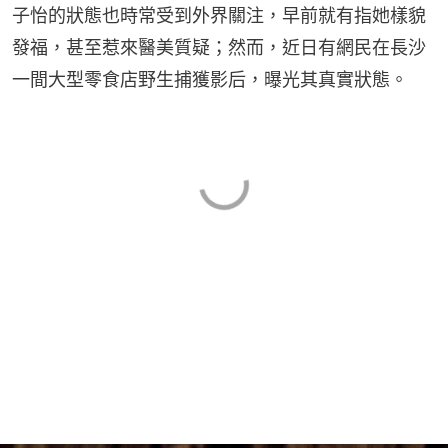
子怡的狀態也時常受到外界關注，早前就有指她樣貌
發福，甚至惹來醫美質疑；然而，近日有網民在長沙
一間大型零食店野生捕獲影后，曝光其真實狀態。