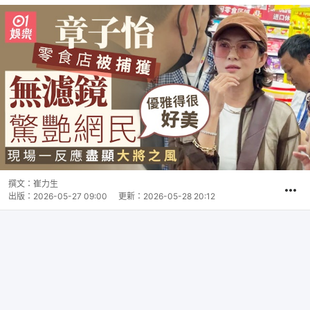
撰文：
崔力生
出版：
2026-05-27 09:00
更新：
2026-05-28 20:12