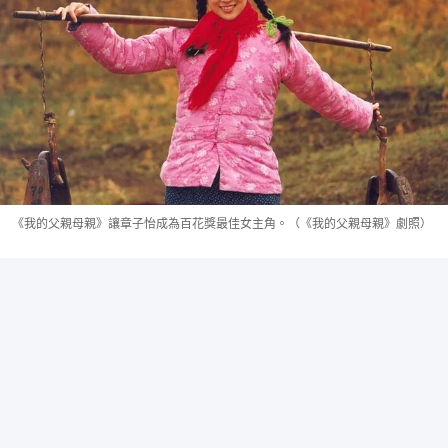
《我的父親母親》讓章子怡成為百花獎最佳女主角。（《我的父親母親》劇照）