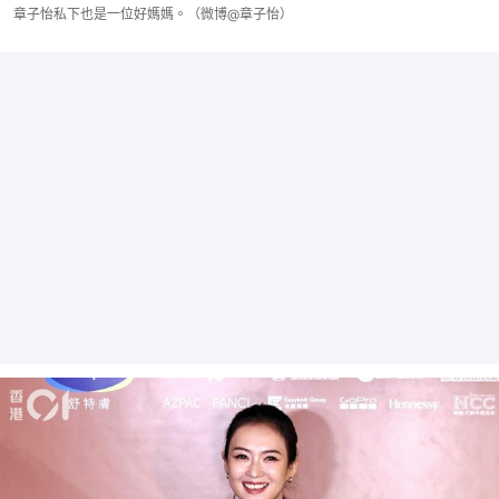
章子怡私下也是一位好媽媽。（微博@章子怡）