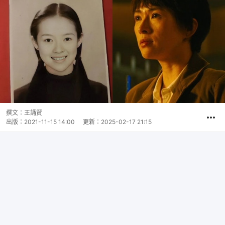
撰文：
王誦賢
出版：
2021-11-15 14:00
更新：
2025-02-17 21:15