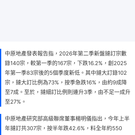
中原地產發表報告指，2026年第二季新盤撻訂宗數
錄140宗，較第一季的167宗，下跌16.2%，創2025
年第一季83宗後的5個季度新低。其中撻大訂錄102
宗，撻大訂比例為73%，按季急跌16%，由約9成降
至7成。至於，撻細訂比例則連升3季，由不足一成升
至27%。
中原地產研究部高級聯席董事楊明儀指出，今年上半
年撻訂共307宗，按半年跌42.6%，料全年約550