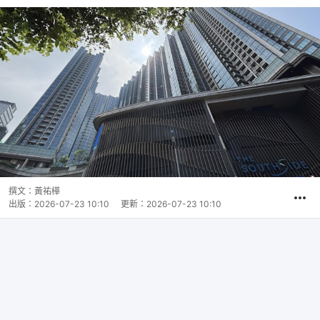
撰文：
黃祐樺
出版：
2026-07-23 10:10
更新：
2026-07-23 10:10