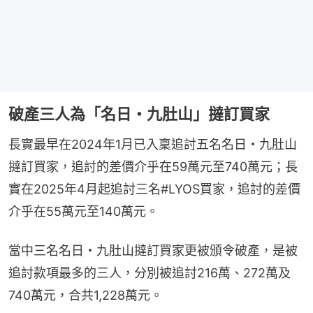
破產三人為「名日・九肚山」撻訂買家
長實最早在2024年1月已入稟追討五名名日・九肚山
撻訂買家，追討的差價介乎在59萬元至740萬元；長
實在2025年4月起追討三名#LYOS買家，追討的差價
介乎在55萬元至140萬元。
當中三名名日・九肚山撻訂買家更被頒令破產，是被
追討款項最多的三人，分別被追討216萬、272萬及
740萬元，合共1,228萬元。