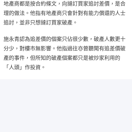
地產商都是按合約條文，向撻訂買家追討差價，是合
理的做法。他指有地產商只會針對有能力償還的人士
追討，並非只想撻訂買家破產。
施永青認為追差價的個案只佔很少數，破產人數更十
分少，對樓市無影響。他指過往亦曾聽聞有追差價破
產的事件，但所知的破產個案都只是被炒家利用的
「人頭」作投資。