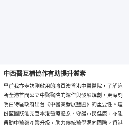
中西醫互補協作有助提升質素
早前我亦走訪剛啟用的將軍澳香港中醫醫院，了解這
所全港首間公立中醫醫院的運作與發展規劃，更深刻
明白特區政府出台《中醫藥發展藍圖》的重要性。這
份藍圖既能完善本港醫療體系，守護市民健康，亦能
帶動中醫藥產業升級，助力傳統醫學邁向國際。香港