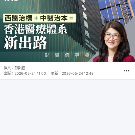
撰文：
彭韻僖
出版：
2026-05-24 11:00
更新：
2026-05-24 12:43