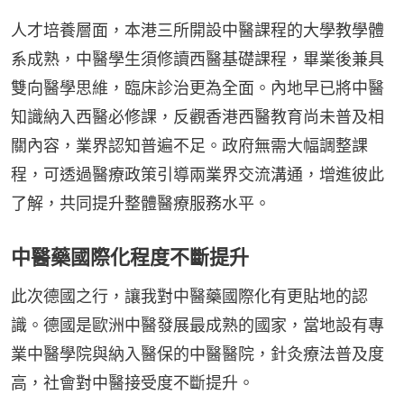
人才培養層面，本港三所開設中醫課程的大學教學體
系成熟，中醫學生須修讀西醫基礎課程，畢業後兼具
雙向醫學思維，臨床診治更為全面。內地早已將中醫
知識納入西醫必修課，反觀香港西醫教育尚未普及相
關內容，業界認知普遍不足。政府無需大幅調整課
程，可透過醫療政策引導兩業界交流溝通，增進彼此
了解，共同提升整體醫療服務水平。
中醫藥國際化程度不斷提升
此次德國之行，讓我對中醫藥國際化有更貼地的認
識。德國是歐洲中醫發展最成熟的國家，當地設有專
業中醫學院與納入醫保的中醫醫院，針灸療法普及度
高，社會對中醫接受度不斷提升。