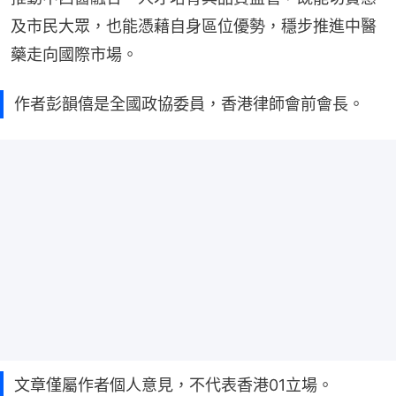
及市民大眾，也能憑藉自身區位優勢，穩步推進中醫
藥走向國際市場。
作者彭韻僖是全國政協委員，香港律師會前會長。
文章僅屬作者個人意見，不代表香港01立場。