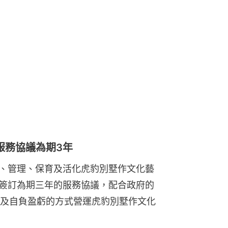
服務協議為期3年
運、管理、保育及活化虎豹別墅作文化藝
C簽訂為期三年的服務協議，配合政府的
及自負盈虧的方式營運虎豹別墅作文化