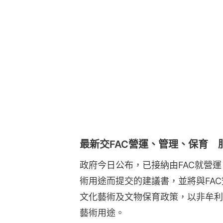
最新交FAC營運、管理、保育 
政府今日公布，已接納由FAC就營
術用途而提交的建議書，並將與FA
文化藝術及文物保育政策，以非牟利
藝術用途。