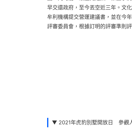
早交還政府，至今丟空近三年。文化
牟利機構提交營運建議書，並在今年
評審委員會，根據訂明的評審準則評
▼ 2021年虎豹別墅開放日 參觀