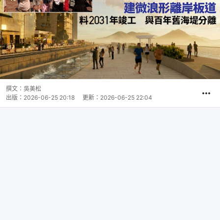
撰文：
吳美松
出版：
2026-06-25 20:18
更新：
2026-06-25 22:04