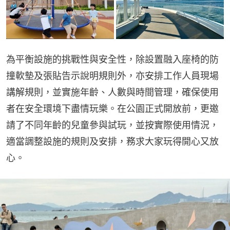
為平衡設施的挑戰性與安全性，除設置融入座椅的防
撞軟墊及張貼告示說明規則外，亦安排工作人員現場
講解規則，並實施年齡、人數與時間管理，確保使用
者在安全環境下盡情玩樂。在公園正式開放前，更邀
請了不同年齡的兒童參與試玩，並按實際使用情況，
適當調整設施的規則及安排，務求大家玩得開心又放
心。