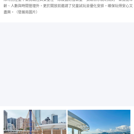
齡、人數與時間管理外，更於開放前邀請了兒童試玩並優化安排，確保玩得安心又
盡興。（發展局圖片）