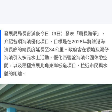
發展局局長甯漢豪今日（9日）發表「局長隨筆」，
介紹各項海濱優化項目，目標是在2028年將維港海
濱長廊的總長度延長至34公里。政府會在觀塘及灣仔
海濱引入多元水上活動、優化西營盤海濱公園休憩空
間，以及積極推展北角東岸板道項目，拉近市民與水
體的距離。