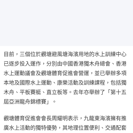
目前，三個位於觀塘避風塘海濱用地的水上訓練中心
已逐步投入運作，分別由中國香港獨木舟總會、香港
水上運動議會及觀塘體育促進會營運，並已舉辦多項
本地及國際水上運動、康樂活動及訓練課程，包括獨
木舟、平板賽艇、直立板等。去年亦舉辦了「第十五
屆亞洲龍舟錦標賽」。
觀塘體育促進會會長周耀明表示，九龍東海濱擁有推
廣水上活動的獨特優勢，其地理位置便利、交通配套