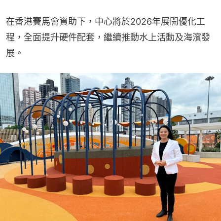
在香港賽馬會資助下，中心將於2026年展開優化工
程，全面提升硬件配套，繼續推動水上活動及海濱發
展。