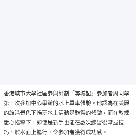
香港城市大學社區參與計劃「尋城記」參加者周同學
第一次參加中心舉辦的水上單車體驗。他認為在美麗
的維港景色下暢玩水上活動是難得的體驗，而在教練
悉心指導下，即使是新手也能在數次練習後掌握技
巧，於水面上暢行，令參加者獲得成功感。