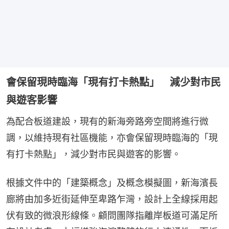
會保留現時臨海「現有打卡熱點」 減少對市民
與遊客影響
為配合板道建設，現有的新海旁路旁空間將進行微
調，以維持現有社區機能，亦會保留現時臨海的「現
有打卡熱點」，減少對市民與遊客的影響。
根據文件中的「建築概念」及概念模擬圖，新海濱長
廊將由加多近街延伸至卑路乍灣，設計上全線採用起
伏有致的微浪形線條。顧問團隊指離岸板道可滿足所