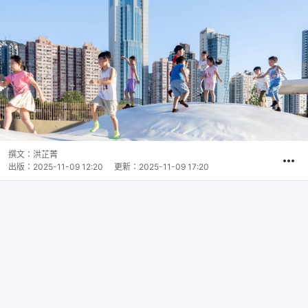
撰文：
洪芷菁
出版：
2025-11-09 12:20
更新：
2025-11-09 17:20