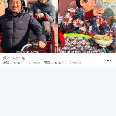
撰文：
人民日報
出版：
2026-03-12 22:00
更新：
2026-03-12 22:00