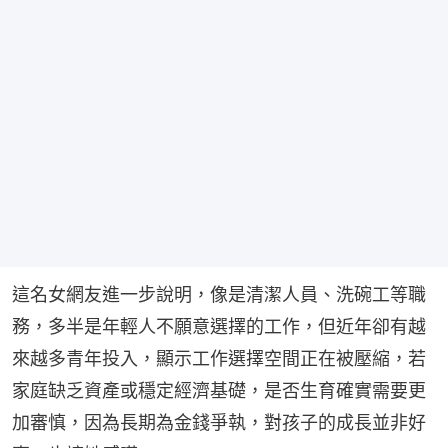
這名女網友進一步說明，像是清潔人員、洗碗工等職
務，多半是年輕人不願意選擇的工作，但近年卻有越
來越多青年投入，顯示工作選擇空間正在被壓縮，若
家庭缺乏資產或穩定經濟基礎，是否生育確實需要更
加審慎，因為長期為金錢爭執，對孩子的成長並非好