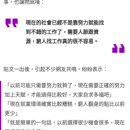
事，也讓她感嘆：
現在的社會已經不是靠努力就能找
到不錯的工作了，需要人脈跟資
源，窮人找工作真的很不容易。
貼文一出後，引起不少網友共鳴，紛紛表示：
「以前可能只需要努力就夠了，現在需要正確的努力
加上天賦，才能過得比較好，大家自求多福吧」
「現在就業環境確實比較糟糕，窮人翻身的點比以前
更少」
「就是簡單的一句話，以前選擇很少機會很多，現在