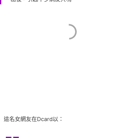
這名女網友在Dcard以：