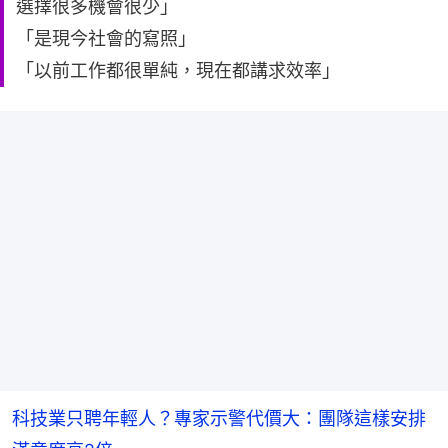
選擇很多機會很少」
「是現今社會的寫照」
「以前工作都很單純，現在都講求效率」
科技業只聘年輕人？專家示警代價大：團隊這樣安排