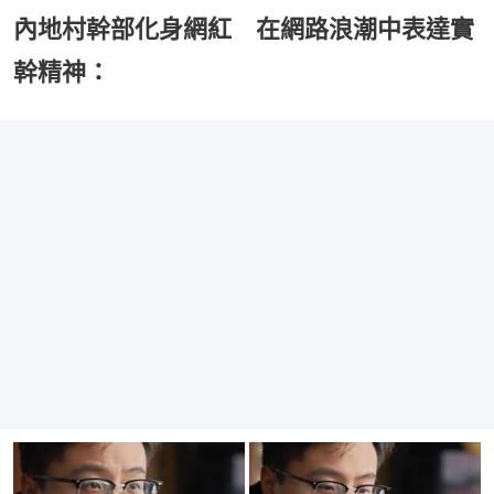
內地村幹部化身網紅 在網路浪潮中表達實
幹精神：