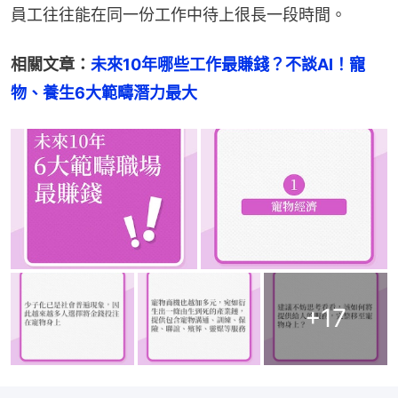
員工往往能在同一份工作中待上很長一段時間。
相關文章：
未來10年哪些工作最賺錢？不談AI！寵
物、養生6大範疇潛力最大
+
17