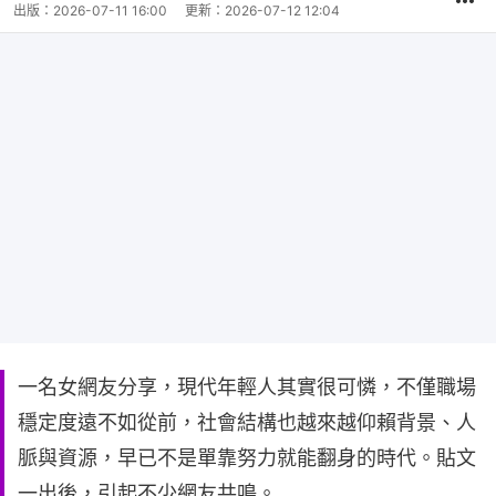
出版：
2026-07-11 16:00
更新：
2026-07-12 12:04
一名女網友分享，現代年輕人其實很可憐，不僅職場
穩定度遠不如從前，社會結構也越來越仰賴背景、人
脈與資源，早已不是單靠努力就能翻身的時代。貼文
一出後，引起不少網友共鳴。