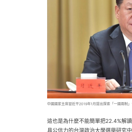
中國國家主席習近平2019年1月提出探索「一國兩制
這也是為什麼不能簡單把22.4%
具公信力的台灣政治大學選舉研究中