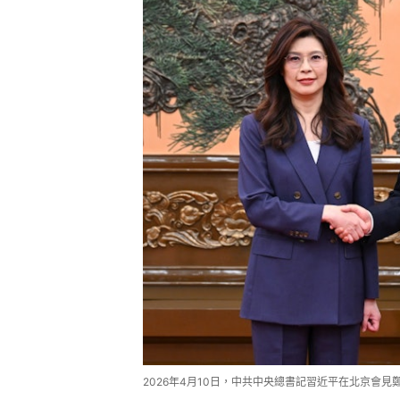
2026年4月10日，中共中央總書記習近平在北京會