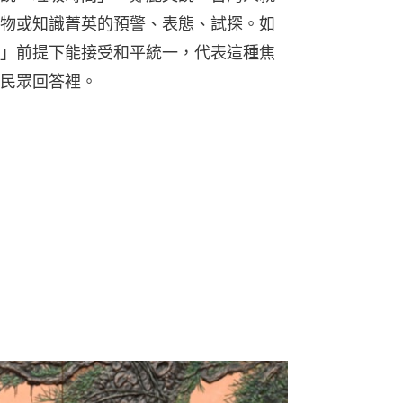
物或知識菁英的預警、表態、試探。如
」前提下能接受和平統一，代表這種焦
民眾回答裡。