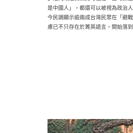
是中國人」，都還可以被視為政治人
今民調顯示逾兩成台灣民眾在「避戰
慮已不只存在於菁英語言，開始落到