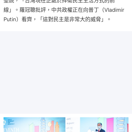
堃說，「台灣現在正處於捍衛民主生活方式的前
線」。羅冠聰批評，中共政權正在向普丁（Vladimir 
Putin）看齊，「這對民主是非常大的威脅」。