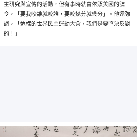
主研究與宣傳的活動，但有事時就會依照美國的號
令，「要我咬誰就咬誰，要咬幾分就幾分」。他還強
調，「這樣的世界民主運動大會，我們是要堅決反對
的！」