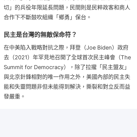
切」的兵役年限延長問題，民間則是民粹政客和商人
合作下不斷鼓吹組織「鄉勇」保台。
民主是台灣的無敵保命符？
在中美陷入戰略對抗之際，拜登（Joe Biden）政府
去（2021）年罕見地召開了全球首次民主峰會（The 
Summit for Democracy），除了拉攏「民主盟友」
與北京針鋒相對的唯一作用之外，美國內部的民主失
能和失靈問題非但未能得到解決，撕裂和對立反而益
發嚴重。