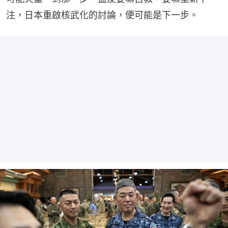
注，日本重啟核武化的討論，便可能是下一步。