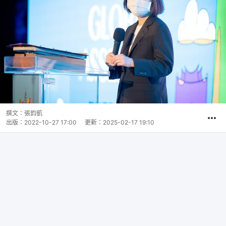
撰文：
張鈞凱
出版：
2022-10-27 17:00
更新：
2025-02-17 19:10