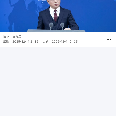
撰文：
許祺安
出版：
2025-12-11 21:35
更新：
2025-12-11 21:35