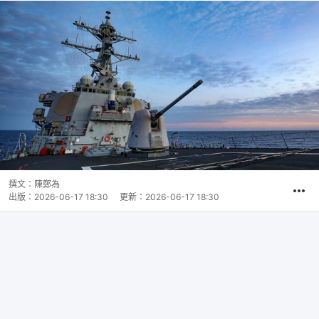
撰文：
陳鄭為
出版：
2026-06-17 18:30
更新：
2026-06-17 18:30