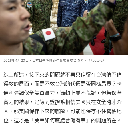
2026年4月20日，日本自衛隊與菲律賓展開聯合演習。（Reuters）
綜上所述，接下來的問題就不再只停留在台灣值不值
得救的層面，而是不救台灣的代價是否同樣昂貴？卡
佛利強調保全美軍實力，邏輯上並不荒謬，但若保全
實力的結果，是讓同盟體系相信美國只在安全時才介
入，那美國保存下來的艦隊，可能也保存不住霸權地
位，這才是「美軍如何應處台海有事」的問題所在。