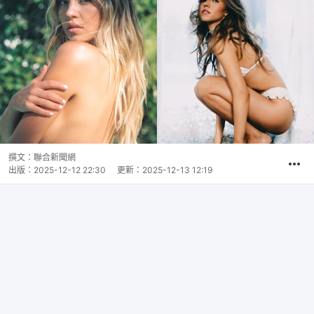
撰文：
聯合新聞網
出版：
2025-12-12 22:30
更新：
2025-12-13 12:19