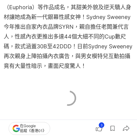
（Euphoria）等作品成名，其甜美外貌及逆天驕人身
材讓她成為新一代銀幕性感女神！Sydney Sweeney
今年推出自家內衣品牌SYRN，親自擔任老闆兼代言
人，性感內衣更推出多達44個大細不同的Cup數尺
碼，款式涵蓋30B至42DDD！日前Sydney Sweeney
再次親身上陣拍攝內衣廣告，與男女模特兒互動拍攝
竟有大量性暗示，畫面尺度驚人！
3
在Google
追蹤《香港01》