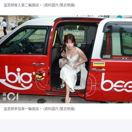
溫思婷進入第二輪面試。 (資料圖片/葉志明攝)
溫思婷參加第一輪面試。 (資料圖片/葉志明攝)