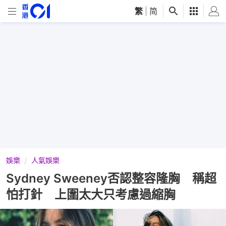
繁
|
简
娛樂
人氣娛樂
Sydney Sweeney否認整容隆胸 稱超
怕打針 上圍太大只考慮過縮胸