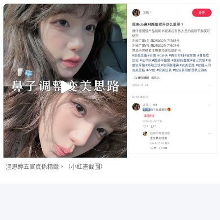
溫思婷五官真係精緻。（小紅書截圖）