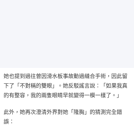
她也提到過往曾因滑水板事故動過縫合手術，因此留
下了「不對稱的雙眼」。她反駁謠言說：「如果我真
的有整容，我的兩隻眼睛早就變得一模一樣了。」
此外，她再次澄清外界對她「隆胸」的猜測完全錯
誤：