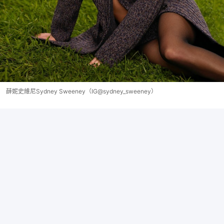
薛妮史維尼Sydney Sweeney（IG@sydney_sweeney）