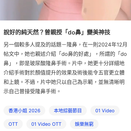
說好的純天然？曾親授「do鼻」變美神技
另一個較多人提及的話題－隆鼻，在一則2024年12月
帖文中，她也親述介紹「do鼻的好處」，所謂的「do
鼻」，即是玻尿酸隆鼻手術。片中，她更十分詳細地
介紹手術對於顏值提升的效果及術後能令五官更立體
和上鏡。不過，片中她只以自己為示範，並無清晰明
示自己曾接受隆鼻手術。
香港小姐 2026
本地綜藝節目
01 Video
OTT
01‌ ‌Video‌ ‌OTT
娛樂無窮