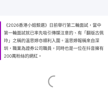
《2026香港小姐競選》日前舉行第二輪面試，當中
第一輪面試就已率先吸引傳媒注意的、有「翻版古佩
玲」之稱的溫思婷亦順利入圍。溫思婷報稱來自深
圳，職業為證券公司職員，同時也是一位在抖音擁有
200萬粉絲的網紅。