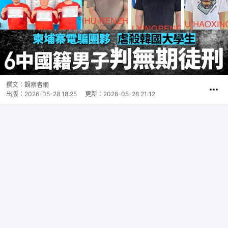
撰文：
觀察者網
出版：
2026-05-28 18:25
更新：
2026-05-28 21:12