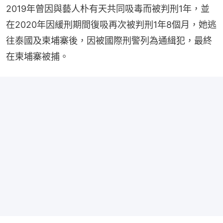
2019年曾因與藝人朴有天共同吸毒而被判刑1年，並
在2020年因緩刑期間復吸再次被判刑1年8個月，她逃
往泰國及柬埔寨後，因被國際刑警列為通緝犯，最終
在柬埔寨被捕。