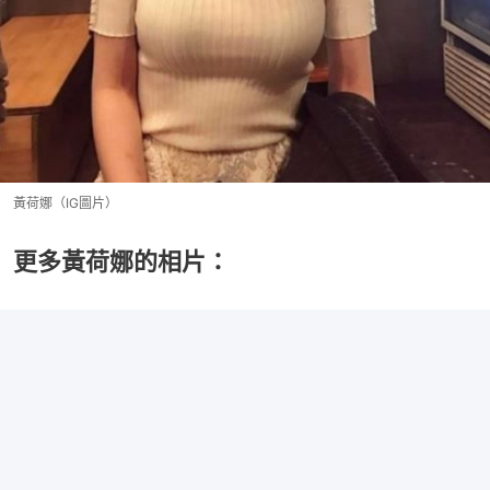
黃荷娜（IG圖片）
更多黃荷娜的相片：