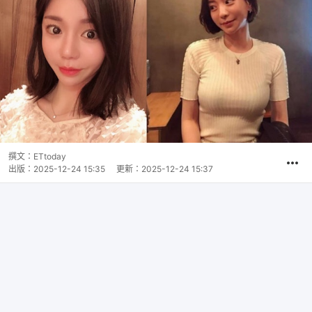
撰文：
ETtoday
出版：
2025-12-24 15:35
更新：
2025-12-24 15:37