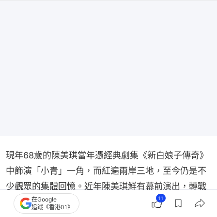
現年68歲的陳美琪當年憑經典劇集《新白娘子傳奇》
中飾演「小青」一角，而紅遍兩岸三地，至今仍是不
少觀眾的集體回憶。近年陳美琪鮮有幕前演出，轉戰
11
在Google
社交平台，分享日常生活。日前有網民在成都街頭驚
追蹤《香港01》