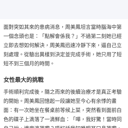
面對突如其來的患病消息，周美鳳坦言當時腦海中第
一個念頭也是：「點解會係我？」不過第二刻她已經
立即去想如何解決，周美鳳迅速冷靜下來，逼自己立
刻處理。從驗出異樣到決定並完成手術，她只用了短
短不到三個月的時間。
女性最大的挑戰
手術順利完成後，隨之而來的後續治療才是真正考驗
的開始。周美鳳回憶起一段讓她至今心有余悸的畫
面：有一次她坐在餐桌前等候上菜，突然看到面前白
色的碟子上滴落了一滴鮮血：「嘩，我好驚！當時同