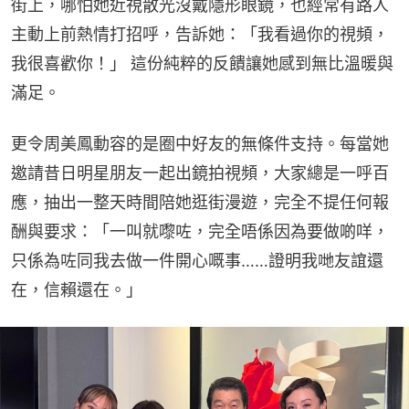
街上，哪怕她近視散光沒戴隱形眼鏡，也經常有路人
主動上前熱情打招呼，告訴她：「我看過你的視頻，
我很喜歡你！」 這份純粹的反饋讓她感到無比溫暖與
滿足。
更令周美鳳動容的是圈中好友的無條件支持。每當她
邀請昔日明星朋友一起出鏡拍視頻，大家總是一呼百
應，抽出一整天時間陪她逛街漫遊，完全不提任何報
酬與要求：「一叫就嚟咗，完全唔係因為要做啲咩，
只係為咗同我去做一件開心嘅事……證明我哋友誼還
在，信賴還在。」