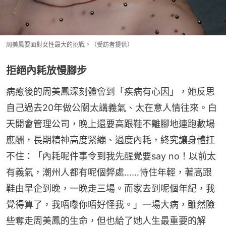
周美鳳要面對女性最大的挑戰。（受訪者提供）
拒絕內耗放慢腳步
病癒後的周美鳳深刻體會到「疾病有心因」，她反思
自己過去20年做公關太講義氣、太在意人情往來。白
天開會管理公司，晚上還要高跟鞋不離腳地連跑數場
應酬，長期精神高度緊繃、過度內耗，終究讓身體扛
不住：「內耗呢件事令到我先醒覺要say no！以前太
有義氣，潮州人都有呢個弊處……恃住年輕，著高跟
鞋由早企到晚，一晚走三場。而家去到呢個年紀，我
覺得算了，我唔嚟你唔好怪我。」一場大病，雖然險
些奪走周美鳳的生命，但也給了她人生最重要的解