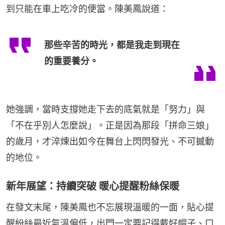
到只能在車上吃冷的便當。陳美鳳說道：
那些辛苦的時光，都是我走到現在
的重要養分。
她強調，當時支撐她走下去的底氣就是「努力」與
「不在乎別人怎麼說」。正是因為那段「拼命三娘」
的歲月，才淬煉出如今在舞台上閃閃發光、不可撼動
的地位。
新年展望：持續突破 暖心提醒粉絲保暖
在發文末尾，陳美鳳也不忘展現溫暖的一面，貼心提
醒紛絲最近氣溫偏低，出門一定要記得戴好帽子、口