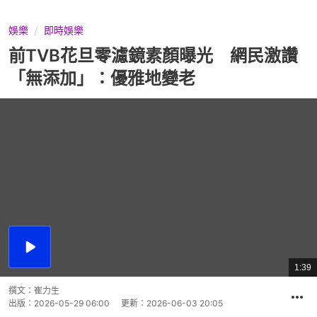
娛樂
即時娛樂
前TVB花旦零濾鏡素顏曝光 網民激讚
「無添加」：優雅地變老
播
放
1:39
總
影
共
片
時
撰文：
崔力生
間
出版：
2026-05-29 06:00
更新：
2026-06-03 20:05