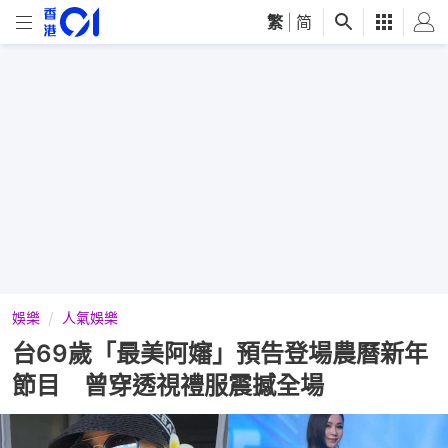
繁
|
简
娛樂
人氣娛樂
台69歲「最美阿嬸」預告登場農曆新年
節目 曾穿透視禮服震撼全場