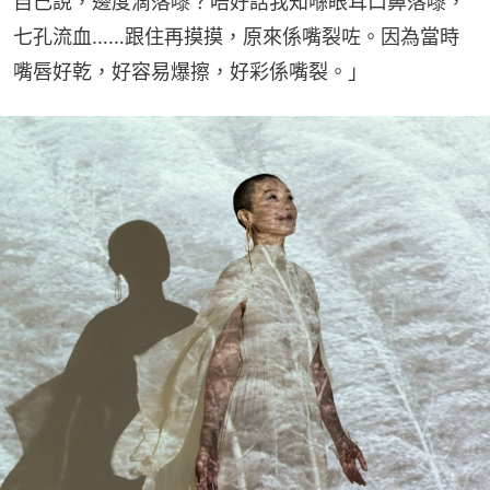
自己說，邊度滴落嚟？唔好話我知喺眼耳口鼻落嚟，
七孔流血……跟住再摸摸，原來係嘴裂咗。因為當時
嘴唇好乾，好容易爆擦，好彩係嘴裂。」