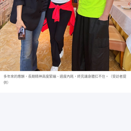
多年來的應酬，長期精神高度緊繃、過度內耗，終究讓身體扛不住。（受訪者提
供）