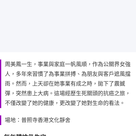
周美鳳一生，事業與家庭一帆風順，作為公關界女強
人，多年來習慣了為事業拼搏、為朋友與客戶遮風擋
雨。然而，上天卻在她事業有成之時，拋下了震撼
彈，突然患上大病。這場經歷生死關頭的抗癌之旅，
不僅改變了她的健康，更改變了她對生命的看法。
場地：普照寺香港文化靜舍