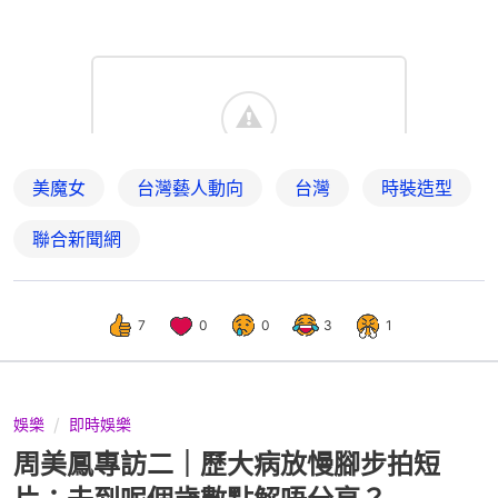
美魔女
台灣藝人動向
台灣
時裝造型
聯合新聞網
7
0
0
3
1
娛樂
即時娛樂
周美鳳專訪二｜歷大病放慢腳步拍短