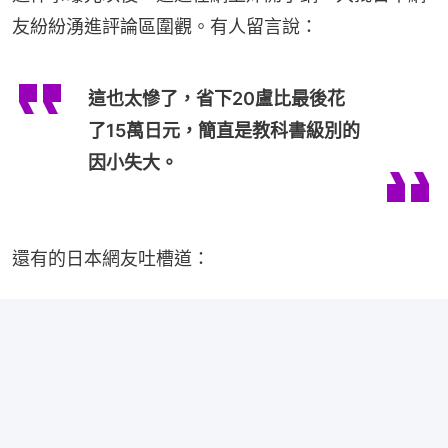
友紛紛湧進評論區圍觀。有人留言說：
這也太慘了，省下20盧比最後花
了15萬日元，簡直是教科書級別的
因小失大。
還有的日本網友吐槽道：