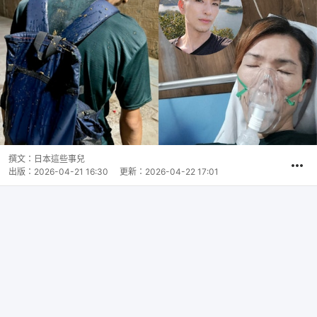
撰文：
日本這些事兒
出版：
2026-04-21 16:30
更新：
2026-04-22 17:01