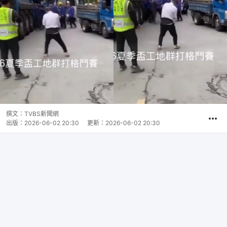
撰文：
TVBS新聞網
出版：
2026-06-02 20:30
更新：
2026-06-02 20:30