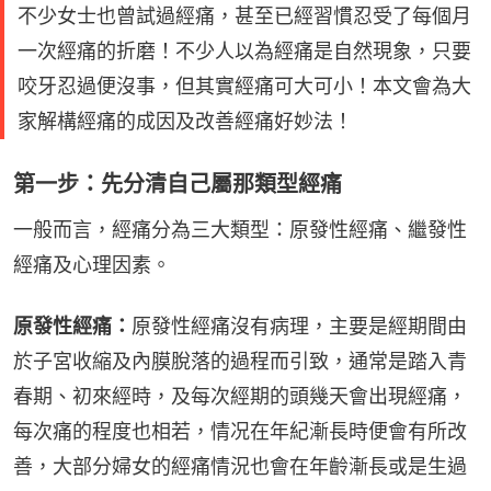
不少女士也曾試過經痛，甚至已經習慣忍受了每個月
一次經痛的折磨！不少人以為經痛是自然現象，只要
咬牙忍過便沒事，但其實經痛可大可小！本文會為大
家解構經痛的成因及改善經痛好妙法！
第一步：先分清自己屬那類型經痛
一般而言，經痛分為三大類型：原發性經痛、繼發性
經痛及心理因素。
原發性經痛：
原發性經痛沒有病理，主要是經期間由
於子宮收縮及內膜脫落的過程而引致，通常是踏入青
春期、初來經時，及每次經期的頭幾天會出現經痛，
每次痛的程度也相若，情况在年紀漸長時便會有所改
善，大部分婦女的經痛情況也會在年齡漸長或是生過