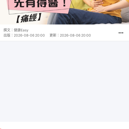
撰文：
健康Easy
出版：
2026-08-06 20:00
更新：
2026-08-06 20:00