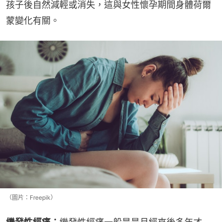
孩子後自然減輕或消失，這與女性懷孕期間身體荷爾
蒙變化有關。
（圖片：Freepik）