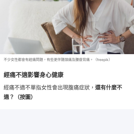
不少女性都會有經痛問題，有些更伴隨頭痛及腰痠背痛。（freepik）
經痛不適影響身心健康
經痛不適不單指女性會出現腹痛症狀，
還有什麼不
適？（按圖）