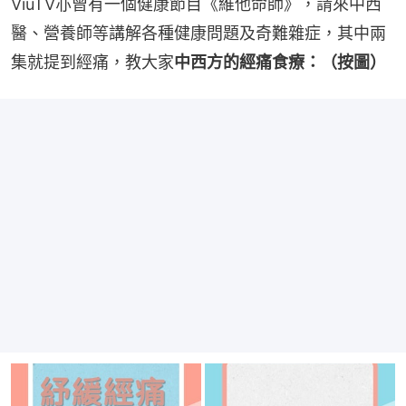
ViuTV亦曾有一個健康節目《維他命師》，請來中西
醫、營養師等講解各種健康問題及奇難雜症，其中兩
集就提到經痛，教大家
中西方的經痛食療：（按圖）