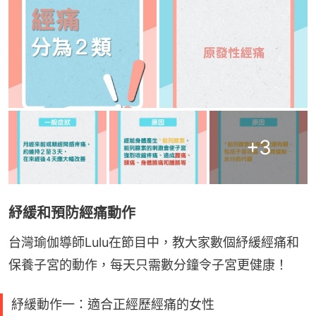
+
3
紓緩和預防經痛動作
台灣瑜伽導師Lulu在節目中，教大家數個紓緩經痛和
保養子宮的動作，每天只需數分鐘令子宮更健康！
紓緩動作一：適合正經歷經痛的女性