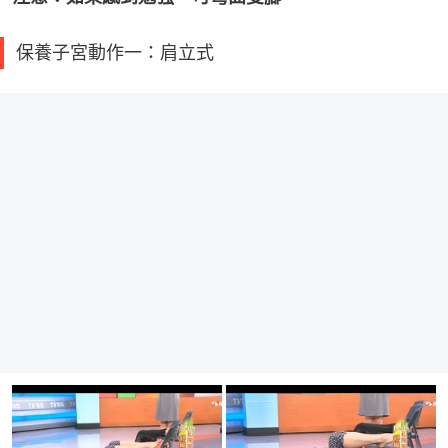
保養子宮動作一：肩立式