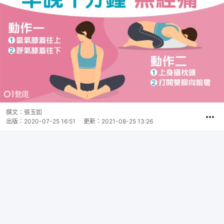
撰文：
張玉如
出版：
2020-07-25 16:51
更新：
2021-08-25 13:26