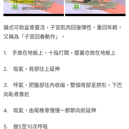
貓式可助盆骨靈活，子宮肌肉回復彈性，重回年輕，
又稱為「子宮回春動作」。
1.　手放在地板上，十指打開，膝蓋亦放在地板上
2.　吸氣，背部往上延伸
3.　呼氣，把腹部往內收縮，整個背部呈拱形，下巴
向恥骨靠近
4.　吸氣，由尾椎骨慢慢一節節向前延伸
5.　做5至10次呼吸