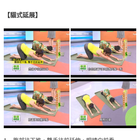
【貓式延展】