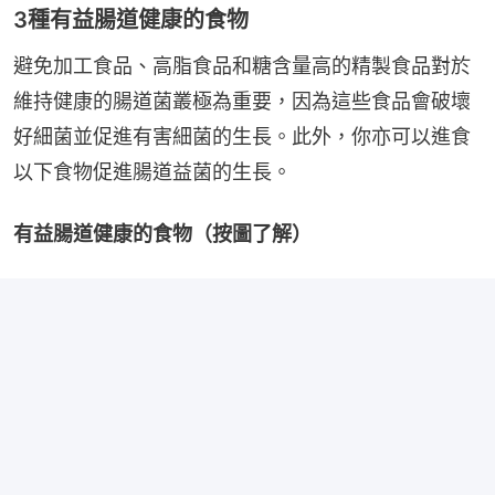
3種有益腸道健康的食物
避免加工食品、高脂食品和糖含量高的精製食品對於
維持健康的腸道菌叢極為重要，因為這些食品會破壞
好細菌並促進有害細菌的生長。此外，你亦可以進食
以下食物促進腸道益菌的生長。
有益腸道健康的食物（按圖了解）