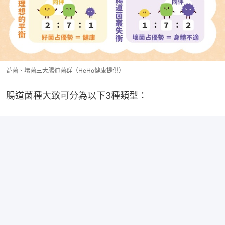
益菌、壞菌三大腸道菌群（HeHo健康提供）
腸道菌種大致可分為以下3種類型：