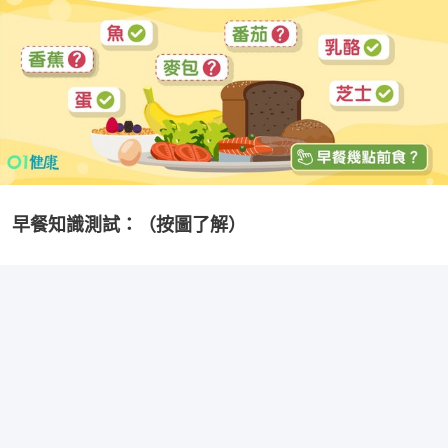
早餐知識測試：（按圖了解）