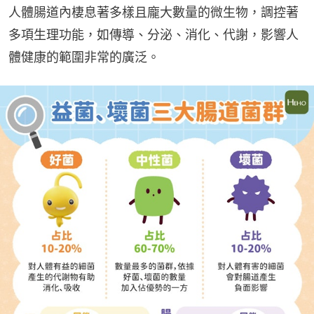
人體腸道內棲息著多樣且龐大數量的微生物，調控著
多項生理功能，如傳導、分泌、消化、代謝，影響人
體健康的範圍非常的廣泛。