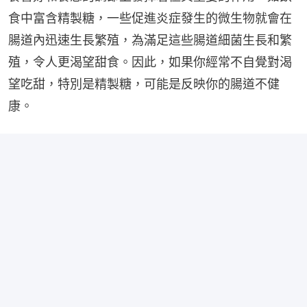
食中富含精製糖，一些促進炎症發生的微生物就會在
腸道內迅速生長繁殖，為滿足這些腸道細菌生長和繁
殖，令人更渴望甜食。因此，如果你經常不自覺對渴
望吃甜，特別是精製糖，可能是反映你的腸道不健
康。