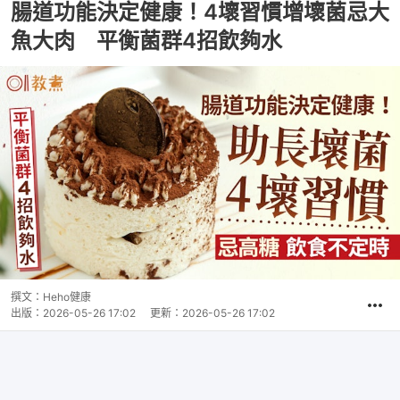
腸道功能決定健康！4壞習慣增壞菌忌大
魚大肉 平衡菌群4招飲夠水
撰文：
Heho健康
出版：
2026-05-26 17:02
更新：
2026-05-26 17:02