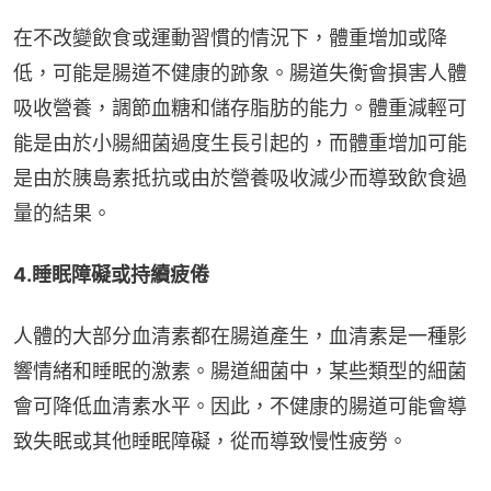
在不改變飲食或運動習慣的情況下，體重增加或降
低，可能是腸道不健康的跡象。腸道失衡會損害人體
吸收營養，調節血糖和儲存脂肪的能力。體重減輕可
能是由於小腸細菌過度生長引起的，而體重增加可能
是由於胰島素抵抗或由於營養吸收減少而導致飲食過
量的結果。
4.睡眠障礙或持續疲倦
人體的大部分血清素都在腸道產生，血清素是一種影
響情緒和睡眠的激素。腸道細菌中，某些類型的細菌
會可降低血清素水平。因此，不健康的腸道可能會導
致失眠或其他睡眠障礙，從而導致慢性疲勞。