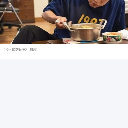
(《一起吃飯吧》 劇照)