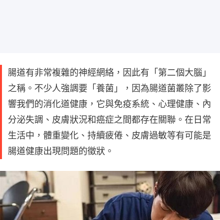
腸道有非常複雜的神經網絡，因此有「第二個大腦」
之稱。不少人強調要「養菌」，因為腸道菌叢除了影
響我們的消化道健康，它與免疫系統、心理健康、內
分泌失調、皮膚狀況和癌症之間都存在關聯。在日常
生活中，體重變化、持續疲倦、皮膚過敏等有可能是
腸道健康出現問題的徵狀。