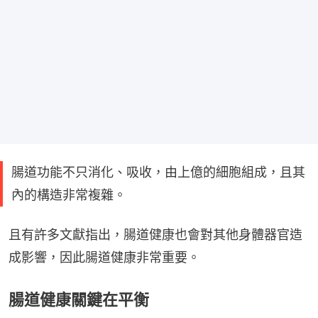
腸道功能不只消化、吸收，由上億的細胞組成，且其
內的構造非常複雜。
且有許多文獻指出，腸道健康也會對其他身體器官造
成影響，因此腸道健康非常重要。
腸道健康關鍵在平衡