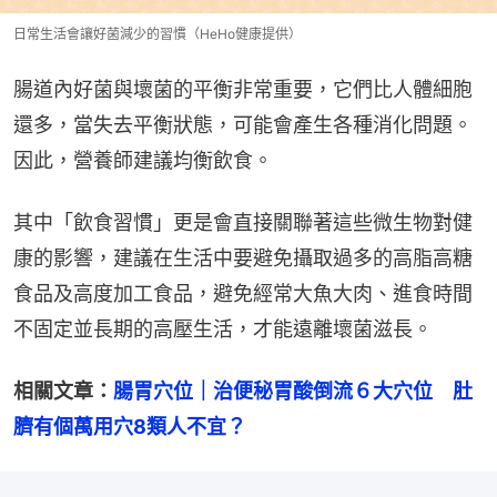
日常生活會讓好菌減少的習慣（HeHo健康提供）
腸道內好菌與壞菌的平衡非常重要，它們比人體細胞
還多，當失去平衡狀態，可能會產生各種消化問題。
因此，營養師建議均衡飲食。
其中「飲食習慣」更是會直接關聯著這些微生物對健
康的影響，建議在生活中要避免攝取過多的高脂高糖
食品及高度加工食品，避免經常大魚大肉、進食時間
不固定並長期的高壓生活，才能遠離壞菌滋長。
相關文章：
腸胃穴位｜治便秘胃酸倒流６大穴位　肚
臍有個萬用穴8類人不宜？