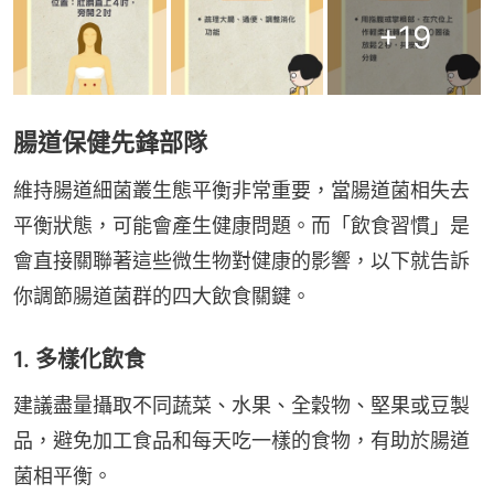
+
19
腸道保健先鋒部隊
維持腸道細菌叢生態平衡非常重要，當腸道菌相失去
平衡狀態，可能會產生健康問題。而「飲食習慣」是
會直接關聯著這些微生物對健康的影響，以下就告訴
你調節腸道菌群的四大飲食關鍵。
1. 多樣化飲食
建議盡量攝取不同蔬菜、水果、全穀物、堅果或豆製
品，避免加工食品和每天吃一樣的食物，有助於腸道
菌相平衡。