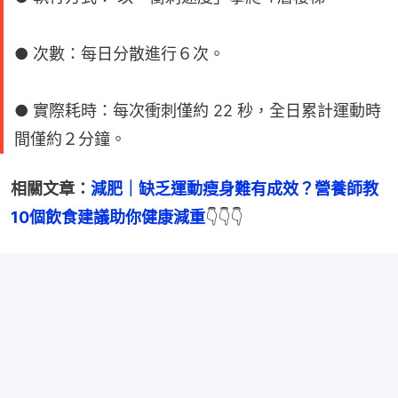
● 次數：每日分散進行６次。
● 實際耗時：每次衝刺僅約 22 秒，全日累計運動時
間僅約２分鐘。
相關文章：
減肥｜缺乏運動瘦身難有成效？營養師教
10個飲食建議助你健康減重
👇👇👇