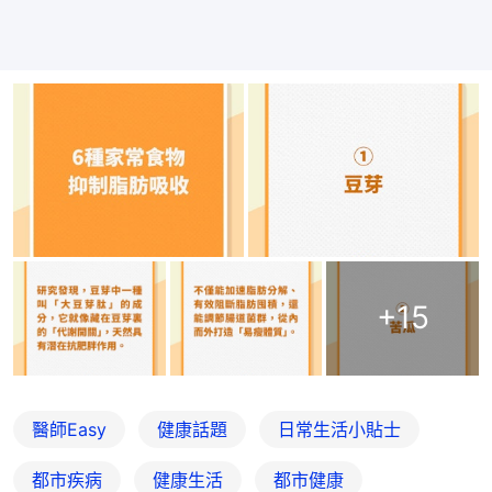
+
15
醫師Easy
健康話題
日常生活小貼士
都市疾病
健康生活
都市健康