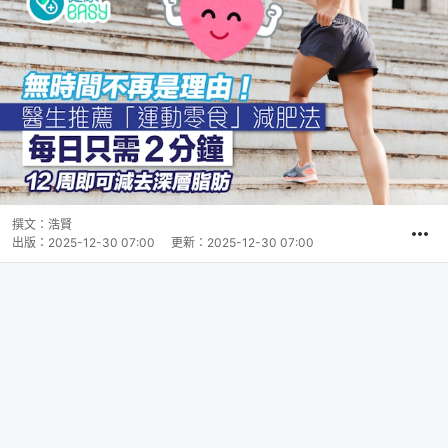
撰文：
浩賢
出版：
2025-12-30 07:00
更新：
2025-12-30 07:00