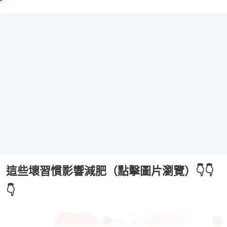
這些壞習慣影響減肥（點擊圖片瀏覽）👇👇
👇