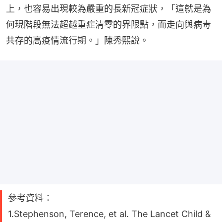
上，也容易出現較為嚴重的長新冠症狀，「這就是為
何現階段無法超越重症清零的界限點，而走向與病毒
共存的高疫情流行期。」陳秀熙說。
參考資料：
1.Stephenson, Terence, et al. The Lancet Child &