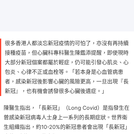
很多香港人都淡忘新冠疫情的可怕了，亦沒有再持續
接種疫苗，但心臟科專科醫生陳鑑添提醒，即使現時
大部分新冠個案都屬於輕症，仍可能引發心肌炎、心
包炎、心律不正或血栓等。「若本身是心血管病患
者，感染新冠後影響心臟的風險更高，一旦出現『長
新冠』，也有機會誘發很多心臟後遺症。」
陳醫生指出，「長新冠」（Long Covid）是指發生在
曾感染新冠病毒人士身上一系列的長期症狀。世界衛
生組織指出，約10-20%的新冠患者會出現「長新冠」