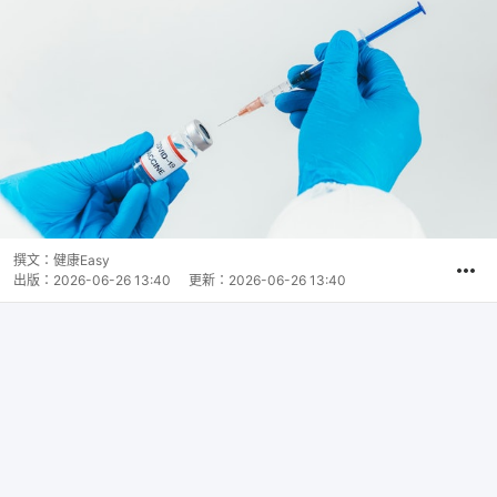
撰文：
健康Easy
出版：
2026-06-26 13:40
更新：
2026-06-26 13:40