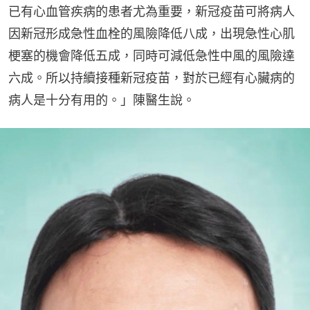
已有心血管疾病的患者尤為重要，新冠疫苗可將病人
因新冠形成急性血栓的風險降低八成，出現急性心肌
梗塞的機會降低五成，同時可減低急性中風的風險達
六成。所以持續接種新冠疫苗，對於已經有心臟病的
病人是十分有用的。」陳醫生說。