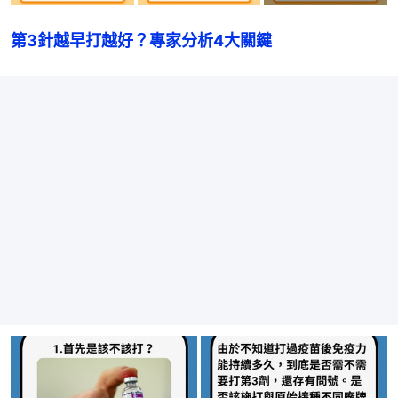
第3針越早打越好？專家分析4大關鍵