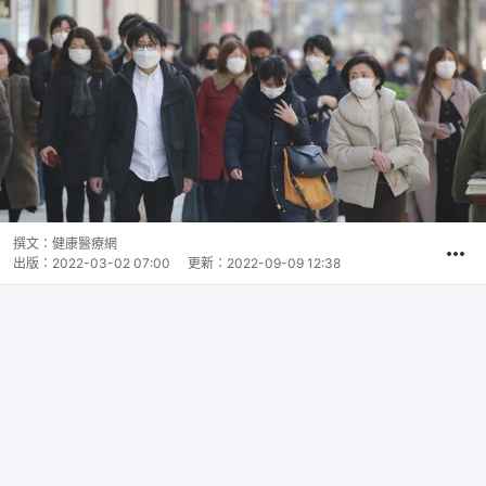
撰文：
健康醫療網
出版：
2022-03-02 07:00
更新：
2022-09-09 12:38