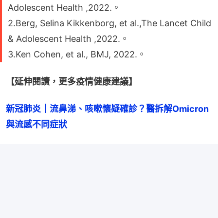
Adolescent Health ,2022.。
2.Berg, Selina Kikkenborg, et al.,The Lancet Child
& Adolescent Health ,2022.。
3.Ken Cohen, et al., BMJ, 2022.。
【延伸閱讀，更多疫情健康建議】
新冠肺炎｜流鼻涕、咳嗽懷疑確診？醫拆解Omicron
與流感不同症狀