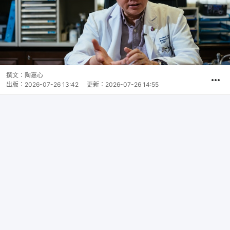
撰文：
陶嘉心
出版：
2026-07-26 13:42
更新：
2026-07-26 14:55