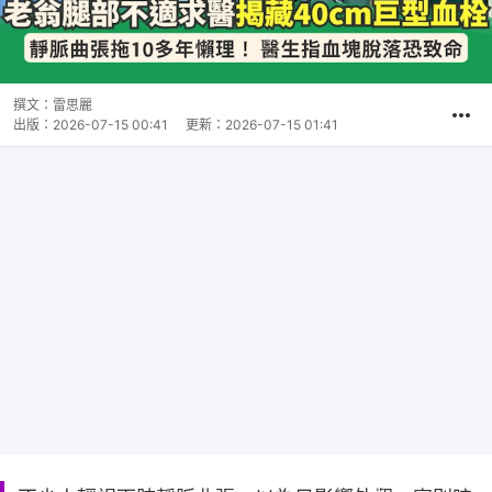
撰文：
雷思麗
出版：
2026-07-15 00:41
更新：
2026-07-15 01:41