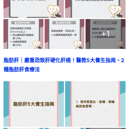
+
1
脂肪肝｜嚴重恐致肝硬化肝癌！醫教5大養生指南、2
種脂肪肝食療法