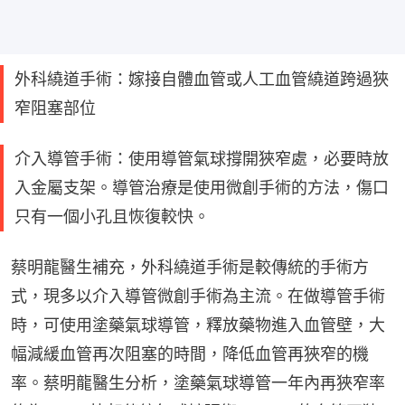
外科繞道手術：嫁接自體血管或人工血管繞道跨過狹
窄阻塞部位
介入導管手術：使用導管氣球撐開狹窄處，必要時放
入金屬支架。導管治療是使用微創手術的方法，傷口
只有一個小孔且恢復較快。
蔡明龍醫生補充，外科繞道手術是較傳統的手術方
式，現多以介入導管微創手術為主流。在做導管手術
時，可使用塗藥氣球導管，釋放藥物進入血管壁，大
幅減緩血管再次阻塞的時間，降低血管再狹窄的機
率。蔡明龍醫生分析，塗藥氣球導管一年內再狹窄率