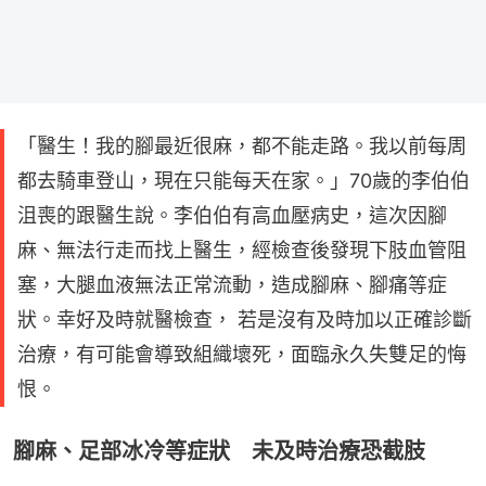
「醫生！我的腳最近很麻，都不能走路。我以前每周
都去騎車登山，現在只能每天在家。」70歲的李伯伯
沮喪的跟醫生說。李伯伯有高血壓病史，這次因腳
麻、無法行走而找上醫生，經檢查後發現下肢血管阻
塞，大腿血液無法正常流動，造成腳麻、腳痛等症
狀。幸好及時就醫檢查， 若是沒有及時加以正確診斷
治療，有可能會導致組織壞死，面臨永久失雙足的悔
恨。
腳麻、足部冰冷等症狀 未及時治療恐截肢