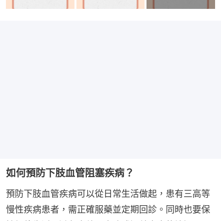
如何預防下肢血管阻塞疾病？
預防下肢血管疾病可以從日常生活做起，患有三高等
慢性疾病患者，需正確服藥並定期回診。同時也要保