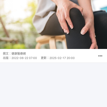
撰文：
健康醫療網
出版：
2022-06-22 07:00
更新：
2025-02-17 20:00