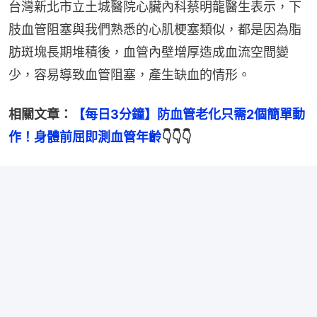
台灣新北市立土城醫院心臟內科蔡明龍醫生表示，下
肢血管阻塞與我們熟悉的心肌梗塞類似，都是因為脂
肪斑塊長期堆積後，血管內壁增厚造成血流空間變
少，容易導致血管阻塞，產生缺血的情形。
相關文章：
【每日3分鐘】防血管老化只需2個簡單動
作！身體前屈即測血管年齡
👇👇👇