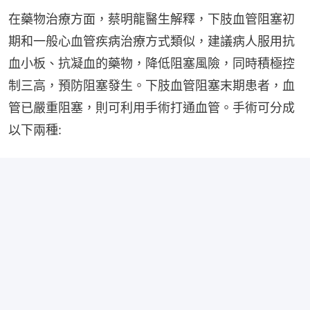
在藥物治療方面，蔡明龍醫生解釋，下肢血管阻塞初
期和一般心血管疾病治療方式類似，建議病人服用抗
血小板、抗凝血的藥物，降低阻塞風險，同時積極控
制三高，預防阻塞發生。下肢血管阻塞末期患者，血
管已嚴重阻塞，則可利用手術打通血管。手術可分成
以下兩種: