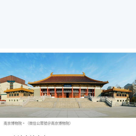
南京博物院。（微信公眾號＠南京博物院）