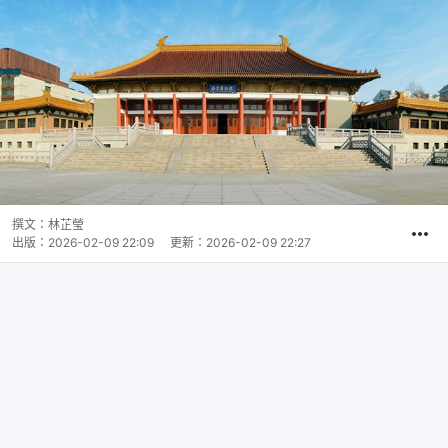
撰文：
林芷瑩
出版：
2026-02-09 22:09
更新：
2026-02-09 22:27