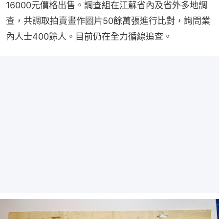
16000元價格出售。調查組在江蘇省內及省外多地調
查，共調取拍賣畫作圖片50餘萬張進行比對，詢問業
內人士400餘人。目前仍在全力循線追查。