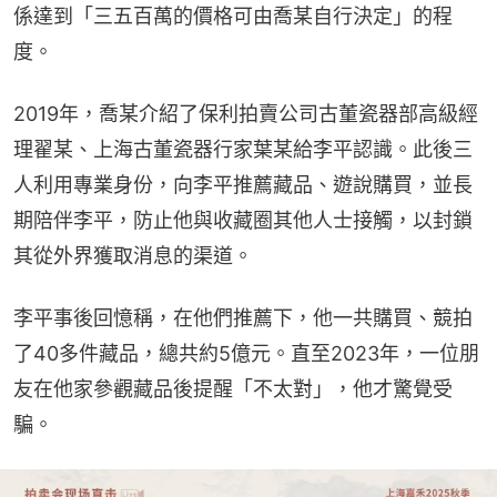
係達到「三五百萬的價格可由喬某自行決定」的程
度。
2019年，喬某介紹了保利拍賣公司古董瓷器部高級經
理翟某、上海古董瓷器行家葉某給李平認識。此後三
人利用專業身份，向李平推薦藏品、遊說購買，並長
期陪伴李平，防止他與收藏圈其他人士接觸，以封鎖
其從外界獲取消息的渠道。
李平事後回憶稱，在他們推薦下，他一共購買、競拍
了40多件藏品，總共約5億元。直至2023年，一位朋
友在他家參觀藏品後提醒「不太對」，他才驚覺受
騙。