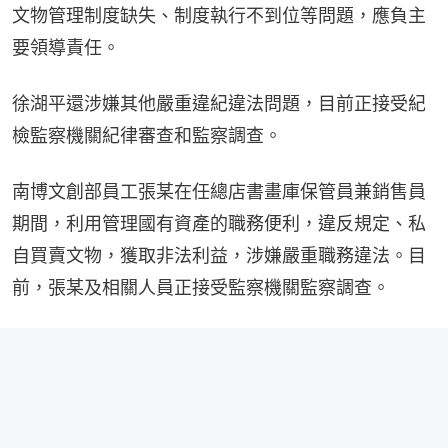
文物管理制度缺失、制度執行不到位等問題，應負主
要領導責任。
徐湖平還涉嫌其他嚴重違紀違法問題，目前正接受紀
檢監察機關紀律審查和監察調查。
南博文創部員工張某在任總店書畫庫保管員兼銷售員
期間，利用管理國有資產的職務便利，違反規定、私
自買賣文物，獲取非法利益，涉嫌嚴重職務違法。目
前，張某及相關人員正接受監察機關監察調查。