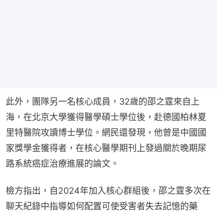
此外，團隊另一名核心成員，32歲的邵之霆來自上
海，在北京大學獲得醫學碩士學位後，赴德國柏林夏
里特醫院攻讀博士學位。網民還發現，他曾是中國國
家獎學金獲得者，在核心醫學期刊上發過關於晚期尿
路系統癌症治療進展的論文。
檢方指出，自2024年加入核心群組後，邵之霆多次在
聊天紀錄中指導如何配置可使受害者失去記憶的藥