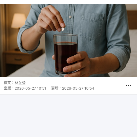
撰文：
林芷瑩
出版：
2026-05-27 10:51
更新：
2026-05-27 10:54