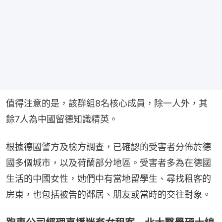
值得注意的是，該群組8名核心成員，除一人外，其
餘7人為中國留德知識精英。
根據德國警方及檢方調查，已確認的受害者分佈於德
國多個城市，以及荷蘭部分地區。受害者多為在德國
生活的中國女性，她們中有當地留學生、尋找租客的
房東，也包括被告的鄰居、朋友或當時的交往對象。