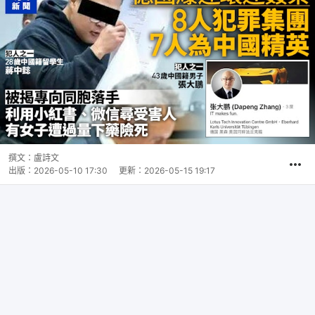
撰文：
盧詩文
出版：
2026-05-10 17:30
更新：
2026-05-15 19:17