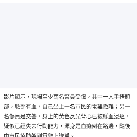
影片顯示，現場至少兩名警員受傷，其中一人手捂頭
部，臉部有血，自己坐上一名市民的電雞撤離；另一
名傷員是交警，身上的黃色反光背心已被鮮血浸透，
疑似已經失去行動能力，渾身是血癱倒在路邊，隨後
由市民協助架到電雞上送醫。