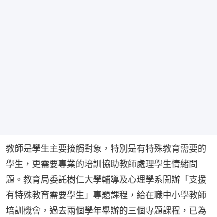
教師是學生主要接觸對象，特別是有特殊教育需要的
學生，更需要專業的培訓協助教師處理學生情緒問
題。教育局委託樹仁大學輔導及心理學系開辦「支援
有特殊教育需要學生」專題課程，給在職中小學教師
培訓機會，過去兩個學年舉辦的三個專題課程，已為