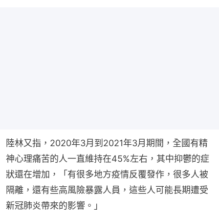
陸林又指，2020年3月到2021年3月期間，全國有精
神心理痛苦的人一直維持在45%左右，其中抑鬱的症
狀還在增加，「有很多地方疫情反覆發作，很多人被
隔離，還有些高風險暴露人員，這些人可能長期遭受
新冠肺炎帶來的影響。」