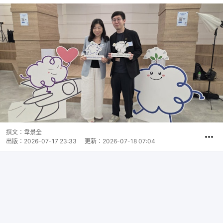
撰文：
韋景全
出版：
2026-07-17 23:33
更新：
2026-07-18 07:04