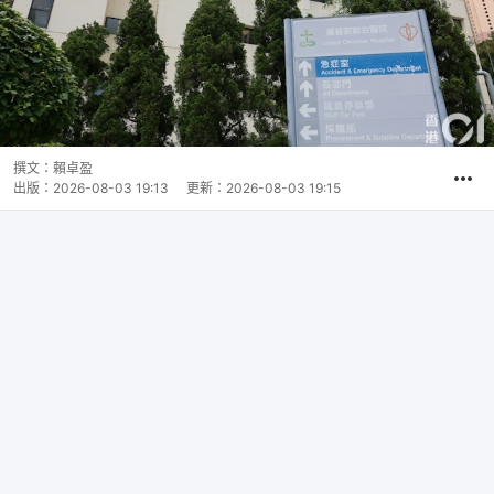
撰文：
賴卓盈
出版：
2026-08-03 19:13
更新：
2026-08-03 19:15