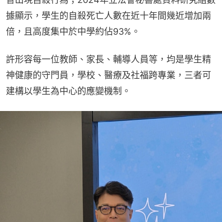
據顯示，學生的自殺死亡人數在近十年間幾近增加兩
倍，且高度集中於中學約佔93%。
許形容每一位教師、家長、輔導人員等，均是學生精
神健康的守門員，學校、醫療及社福跨專業，三者可
建構以學生為中心的應變機制。