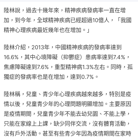
陸林說，過去十幾年來，精神疾病發病率一直在增
加，到今年，全球精神疾病已經超過10億人，「我國
精神心理疾病最近幾年也在增加。」
陸林介紹，2013年，中國精神疾病的發病率達到
16.6%，其中心境障礙（抑鬱症）患病率達到7.4%，
焦慮障礙達到7.6%，重型精神病1.3%左右。同時，孤
獨症的發病率也是在增加，達到0.7%。
陸林稱，兒童、青少年心理疾病越來越多，特別是疫
情以後，兒童青少年的心理問題明顯增加。主要原因
是疫情期間，兒童青少年不能去幼兒園、不能上學，
只能在家線上上課，缺少同伴交流，沒有體育活動，
沒有戶外活動。甚至有些青少年因為疫情期間在家時