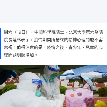
周六（19日），中國科學院院士、北京大學第六醫院
院長陸林表示，疫情期間所帶來的精神心理問題不容
忽視。值得注意的是，疫情之後，青少年、兒童的心
理問題明顯增加。