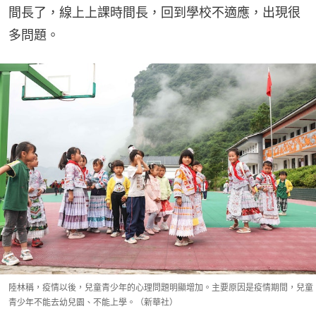
間長了，線上上課時間長，回到學校不適應，出現很
多問題。
陸林稱，疫情以後，兒童青少年的心理問題明顯增加。主要原因是疫情期間，兒童
青少年不能去幼兒園、不能上學。（新華社）