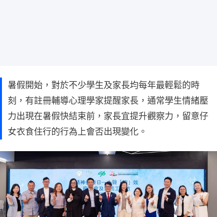
暑假開始，對於不少學生及家長均每年最輕鬆的時
刻，有註冊輔導心理學家提醒家長，通常學生情緒壓
力出現在暑假快結束前，家長宜提升觀察力，留意仔
女衣食住行的行為上會否出現變化。