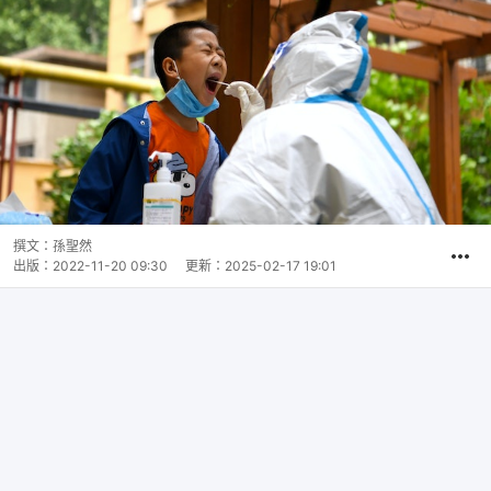
撰文：
孫聖然
出版：
2022-11-20 09:30
更新：
2025-02-17 19:01