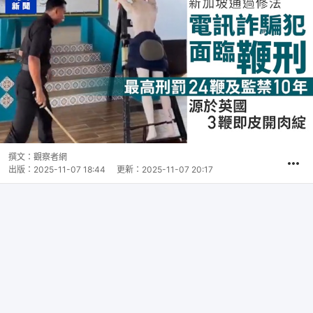
撰文：
觀察者網
出版：
2025-11-07 18:44
更新：
2025-11-07 20:17