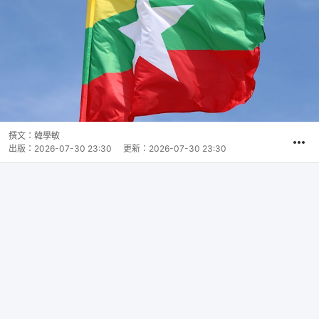
撰文：
韓學敏
出版：
2026-07-30 23:30
更新：
2026-07-30 23:30