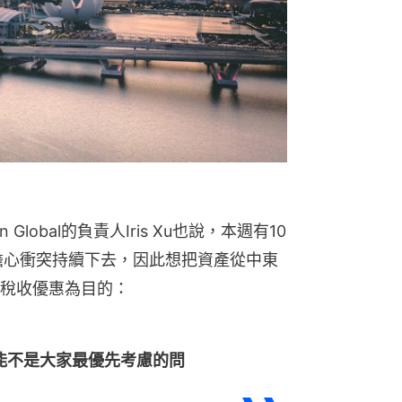
Global的負責人Iris Xu也說，本週有10
擔心衝突持續下去，因此想把資產從中東
稅收優惠為目的：
能不是大家最優先考慮的問