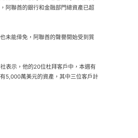
，阿聯酋的銀行和金融部門總資產已超
也未能倖免，阿聯酋的聲譽開始受到質
路透社表示，他的20位杜拜客戶中，本週有
5,000萬美元的資產，其中三位客戶計