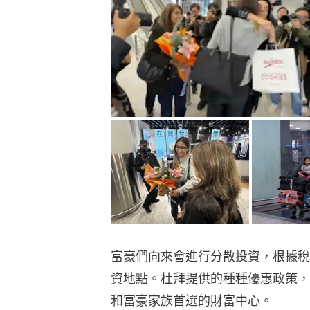
富豪們向來會進行分散投資，根據稅
資地點。杜拜提供的種種優惠政策，
和富豪家族首選的財富中心。