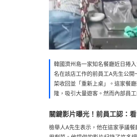
韓國濟州島一家知名餐廳近日捲入
名在該店工作的前員工A先生公開
菜收回並「重新上桌」。這家餐廳
隆，吸引大量遊客。然而內部員工
關鍵影片曝光！前員工認：看
檢舉人A先生表示，他在這家爭議餐