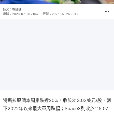
撰文：
格隆匯
出版：
2026-07-26 21:47
更新：
2026-07-26 21:47
特斯拉股價本周累跌近20%，收於313.03美元/股，創
下2022年以來最大單周跌幅；SpaceX則收於115.07