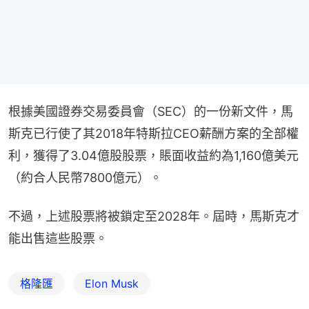
根據美國證券交易委員會（SEC）的一份新文件，馬
斯克已行使了其2018年特斯拉CEO薪酬方案的全部權
利，獲得了3.04億股股票，賬面收益約為1,160億美元
（約合人民幣7800億元）。
不過，上述股票將被鎖定至2028年。屆時，馬斯克才
能出售這些股票。
格隆匯
Elon Musk