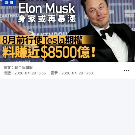
撰文：
聯合新聞網
出版：
2026-04-28 15:55
更新：
2026-04-28 16:53