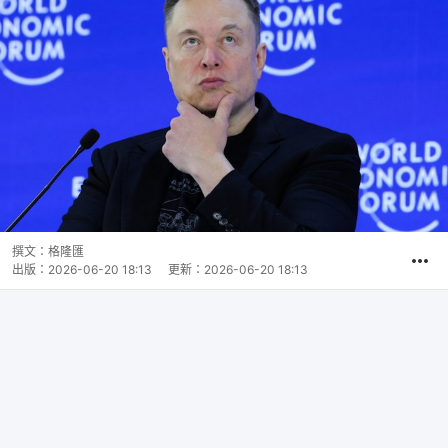
撰文：
格隆匯
出版：
2026-06-20 18:13
更新：
2026-06-20 18:13