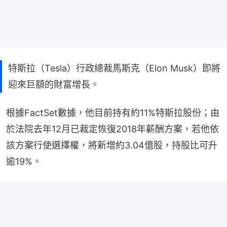
特斯拉（Tesla）行政總裁馬斯克（Elon Musk）即將
迎來巨額的財富增長。
根據FactSet數據，他目前持有約11%特斯拉股份；由
於法院去年12月已裁定恢復2018年薪酬方案，若他依
該方案行使選擇權，將新增約3.04億股，持股比可升
逾19%。