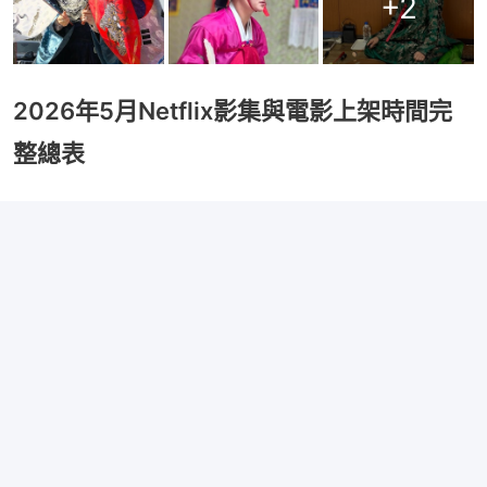
+
2
2026年5月Netflix影集與電影上架時間完
整總表