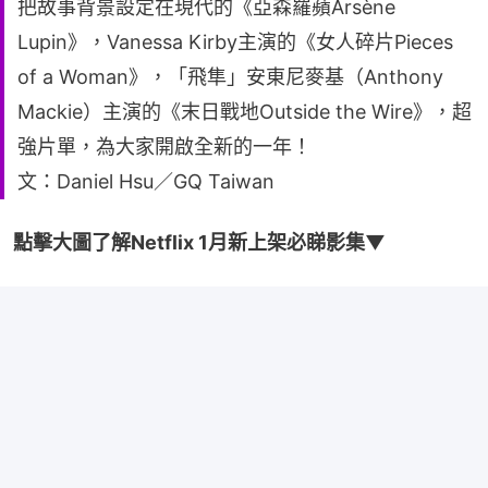
把故事背景設定在現代的《亞森羅蘋Arsène
Lupin》，Vanessa Kirby主演的《女人碎片Pieces
of a Woman》，「飛隼」安東尼麥基（Anthony
Mackie）主演的《末日戰地Outside the Wire》，超
強片單，為大家開啟全新的一年！
文：Daniel Hsu／GQ Taiwan
點擊大圖了解Netflix 1月新上架必睇影集▼