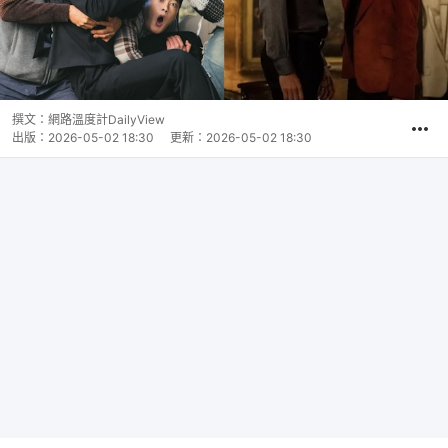
撰文：
網路溫度計DailyView
出版：
2026-05-02 18:30
更新：
2026-05-02 18:30