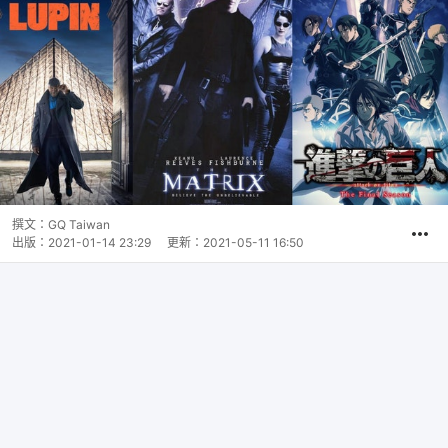
撰文：
GQ Taiwan
出版：
2021-01-14 23:29
更新：
2021-05-11 16:50