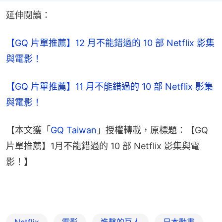
延伸閱讀：
【GQ 片單推薦】12 月不能錯過的 10 部 Netflix 影集
與電影！
【GQ 片單推薦】11 月不能錯過的 10 部 Netflix 影集
與電影！
【本文獲「
GQ Taiwan
」授權轉載，原標題：【GQ 
片單推薦】1月不能錯過的 10 部 Netflix 影集與電
影！】