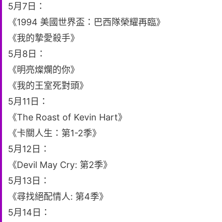
5月7日：
《1994 美國世界盃：巴西隊榮耀再臨》
《我的摯愛殺手》
5月8日：
《明亮燦爛的你》
《我的王室死對頭》
5月11日：
《The Roast of Kevin Hart》
《卡關人生：第1-2季》
5月12日：
《Devil May Cry: 第2季》
5月13日：
《尋找絕配情人: 第4季》
5月14日：