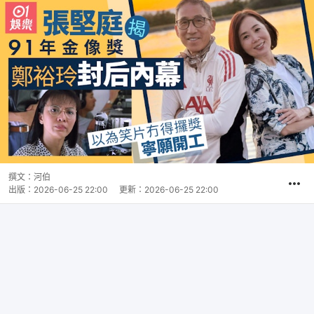
撰文：
河伯
出版：
2026-06-25 22:00
更新：
2026-06-25 22:00