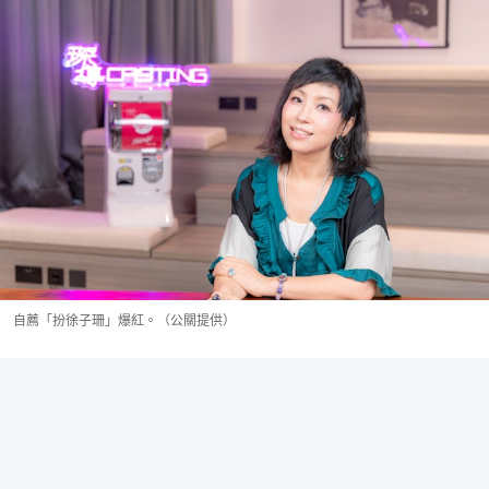
自薦「扮徐子珊」爆紅。（公關提供）