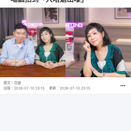
撰文：
亞瑟
出版：
2026-07-10 23:15
更新：
2026-07-10 23:15