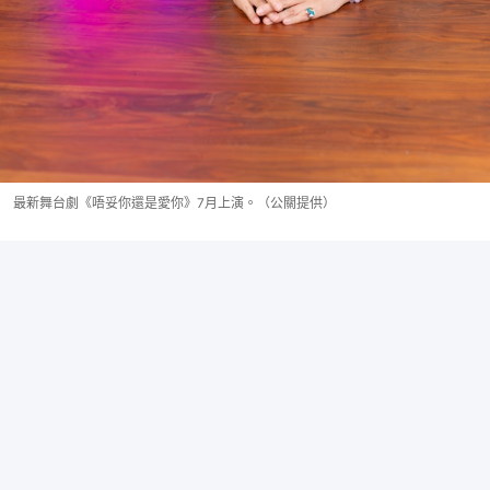
最新舞台劇《唔妥你還是愛你》7月上演。（公關提供）