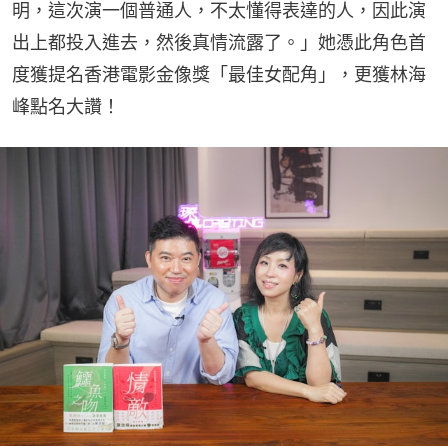
明，這次演一個普通人，不太懂得表達的人，因此演
出上都投入進去，然後真情流露了。」她憑此角色首
度獲提名香港電影金像獎「最佳女配角」，更獲林海
峰點名大讚！