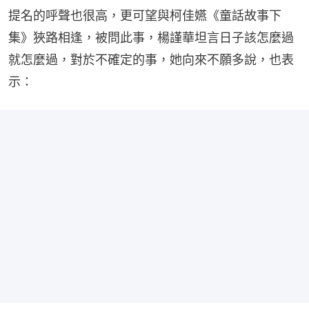
提名的呼聲也很高，更可望與柯佳嬿《童話故事下
集》狹路相逢，被問此事，楊謹華坦言日子該怎麼過
就怎麼過，對於不確定的事，她向來不願多說，也表
示：