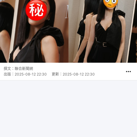
撰文：
聯合新聞網
出版：
2025-08-12 22:30
更新：
2025-08-12 22:30