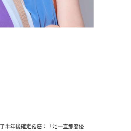
過了半年後確定罹癌：「她一直那麼優