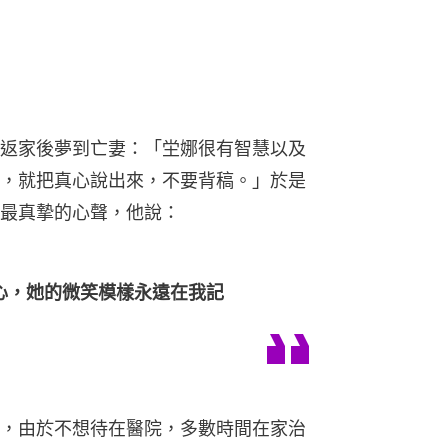
返家後夢到亡妻：「坣娜很有智慧以及
，就把真心說出來，不要背稿。」於是
最真摯的心聲，他說：
心，她的微笑模樣永遠在我記
，由於不想待在醫院，多數時間在家治