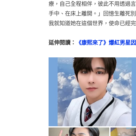
療，自己全程相伴，彼此不用透過言
手中、在床上離開。」回憶生離死別
我就知道她在這個世界，使命已經完
延伸閱讀：
《康熙來了》爆紅男星因