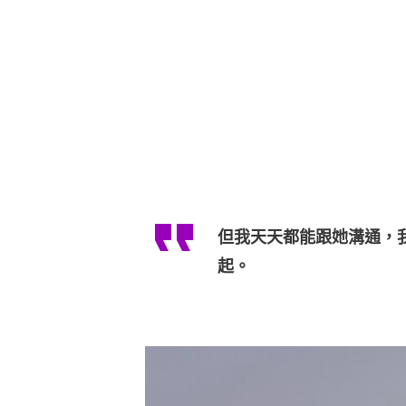
但我天天都能跟她溝通，
起。