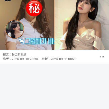
撰文：
聯合新聞網
出版：
2026-03-10 20:30
更新：
2026-03-11 00:20