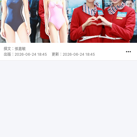
撰文：
張嘉敏
出版：
2026-06-24 18:45
更新：
2026-06-24 18:45