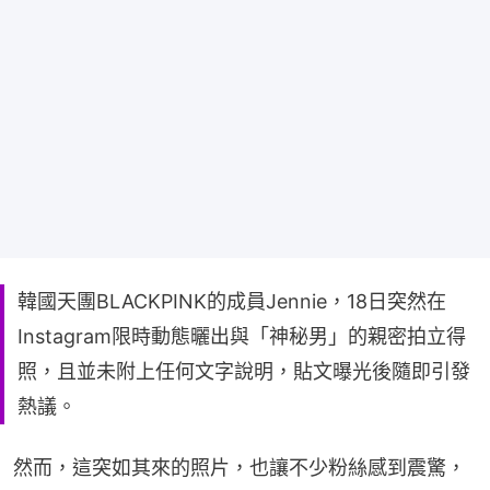
韓國天團BLACKPINK的成員Jennie，18日突然在
Instagram限時動態曬出與「神秘男」的親密拍立得
照，且並未附上任何文字說明，貼文曝光後隨即引發
熱議。
然而，這突如其來的照片，也讓不少粉絲感到震驚，