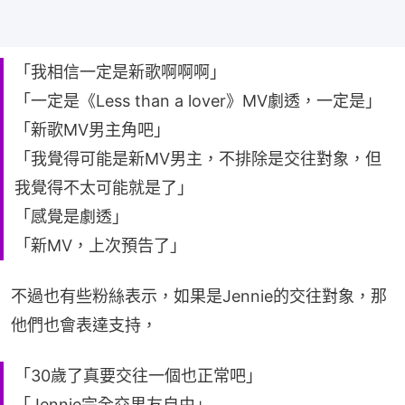
「我相信一定是新歌啊啊啊」
「一定是《Less than a lover》MV劇透，一定是」
「新歌MV男主角吧」
「我覺得可能是新MV男主，不排除是交往對象，但
我覺得不太可能就是了」
「感覺是劇透」
「新MV，上次預告了」
不過也有些粉絲表示，如果是Jennie的交往對象，那
他們也會表達支持，
「30歲了真要交往一個也正常吧」
「Jennie完全交男友自由」