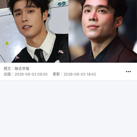
撰文：
聯合早報
出版：
2026-06-02 09:30
更新：
2026-06-03 18:42