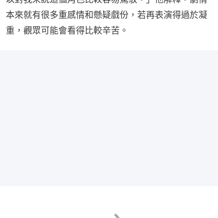
本來就有很多重感情和懸疑戲份，若再表演得過於凝
重，觀眾可能會看得比較辛苦。