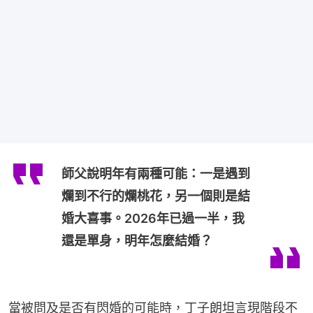
師父說明年有兩種可能：一是遇到
爛到不行的爛桃花，另一個則是結
婚大喜事。2026年已過一半，我
還是單身，明年怎麼結婚？
當被問及是否有閃婚的可能時，丁子朗坦言現階段不