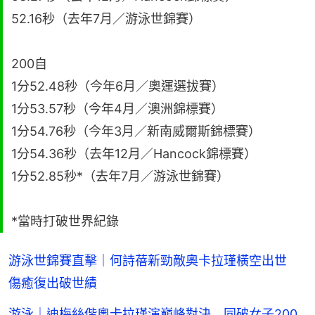
52.16秒（去年7月／游泳世錦賽）
200自
1分52.48秒（今年6月／奧運選拔賽）
1分53.57秒（今年4月／澳洲錦標賽）
1分54.76秒（今年3月／新南威爾斯錦標賽）
1分54.36秒（去年12月／Hancock錦標賽）
1分52.85秒*（去年7月／游泳世錦賽）
*當時打破世界紀錄
游泳世錦賽直擊｜何詩蓓新勁敵奧卡拉瑾橫空出世
傷癒復出破世績
游泳｜迪梅絲偕奧卡拉瑾演巔峰對決 同破女子200