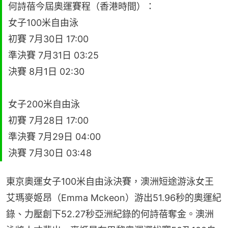
何詩蓓今屆奧運賽程（香港時間）：
女子100米自由泳
初賽 7月30日 17:00
準決賽 7月31日 03:25
決賽 8月1日 02:30
女子200米自由泳
初賽 7月28日 17:00
準決賽 7月29日 04:00
決賽 7月30日 03:48
東京奧運女子100米自由泳決賽，澳洲短途游泳女王
艾瑪麥姬昂（Emma Mckeon）游出51.96秒的奧運紀
錄、力壓創下52.27秒亞洲紀錄的何詩蓓奪金。澳洲