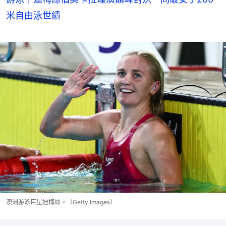
米自由泳世績
澳洲游泳巨星迪梅絲。（Getty Images）