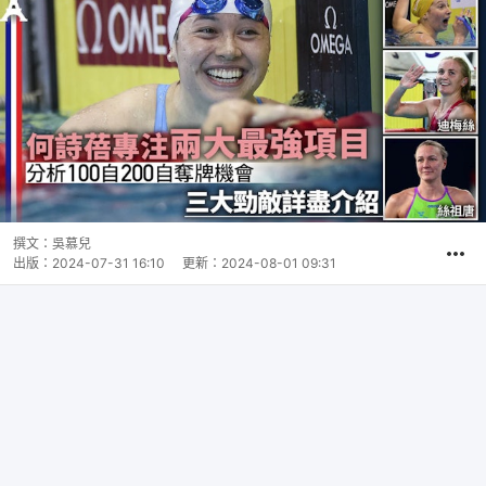
撰文：
吳慕兒
出版：
2024-07-31 16:10
更新：
2024-08-01 09:31