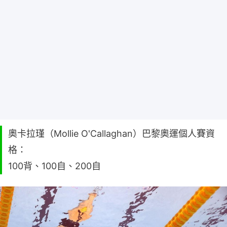
奧卡拉瑾（Mollie O'Callaghan）巴黎奧運個人賽資
格：
100背、100自、200自