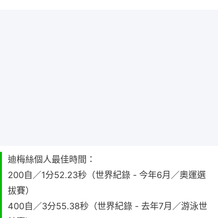
迪梅絲個人最佳時間：
200自／1分52.23秒（世界紀錄 - 今年6月／奧運選
拔賽）
400自／3分55.38秒（世界紀錄 - 去年7月／游泳世