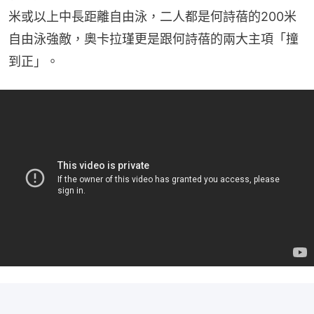
米或以上中長距離自由泳，二人都是何詩蓓的200米
自由泳強敵，奧卡拉瑾更是跟何詩蓓的兩大主項「撞
到正」。