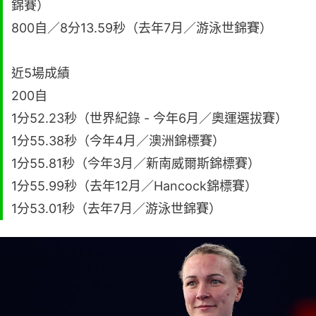
錦賽）
800自／8分13.59秒（去年7月／游泳世錦賽）
近5場成績
200自
1分52.23秒（世界紀錄 - 今年6月／奧運選拔賽）
1分55.38秒（今年4月／澳洲錦標賽）
1分55.81秒（今年3月／新南威爾斯錦標賽）
1分55.99秒（去年12月／Hancock錦標賽）
1分53.01秒（去年7月／游泳世錦賽）