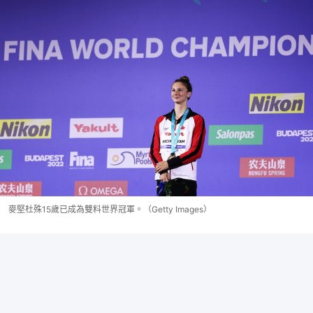
麥堅杜殊15歲已成為雙料世界冠軍。（Getty Images）