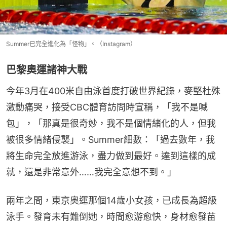
Summer已完全進化為「怪物」。（Instagram）
巴黎奧運諸神大戰
今年3月在400米自由泳首度打破世界紀錄，麥堅杜殊
激動痛哭，接受CBC體育訪問時宣稱，「我不是喊
包」，「那真是很奇妙，我不是個情緒化的人，但我
被很多情緒侵襲」。Summer細數：「過去數年，我
將生命完全放進游泳，盡力做到最好。達到這樣的成
就，還是非常意外……我完全意想不到。」
兩年之間，東京奧運那個14歲小女孩，已成長為超級
泳手。發育未有難倒她，時間愈游愈快，身材愈發苗