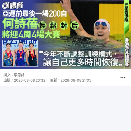
撰文：
李思詠
出版：
2026-08-08 20:32
更新：
2026-08-08 21:05