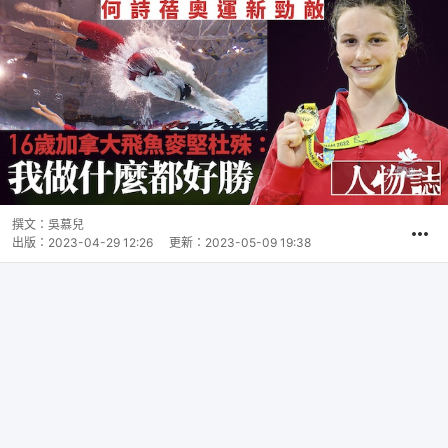
撰文：
吳慕兒
出版：
2023-04-29 12:26
更新：
2023-05-09 19:38