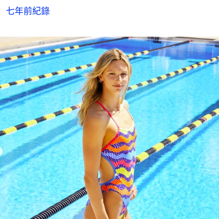
七年前紀錄