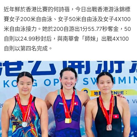
近年鮮於香港比賽的何詩蓓，今日出戰香港游泳錦標
賽女子200米自由泳、女子50米自由泳及女子4X100
米自由泳接力。她於200自游出1分55.77秒奪金，50
自則以24.99秒封后，與南華會「師妹」出戰4X100
自則以第四名完成。