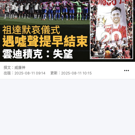
撰文：
威廉神
出版：
2025-08-11 09:14
更新：
2025-08-11 10:15