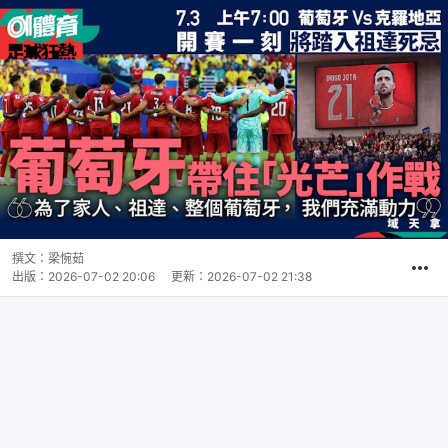
撰文：
梁惋茹
出版：
2026-07-02 20:06
更新：
2026-07-02 21:38