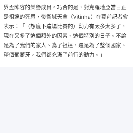
界盃陣容的榮譽成員。巧合的是，對克羅地亞當日正
是祖達的死忌，後衛域天拿（Vitinha）在賽前記者會
表示：「（想贏下這場比賽的）動力有太多太多了，
現在又多了這個額外的因素、這個特別的日子。不論
是為了我們的家人、為了祖達，還是為了整個國家、
整個葡萄牙，我們都充滿了前行的動力。」