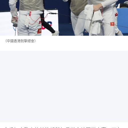
（中國香港劍擊總會）