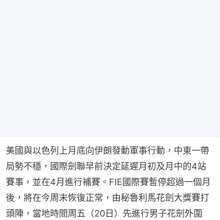
美國與以色列上月底向伊朗發動軍事行動，中東一帶
局勢不穩，國際劍聯早前決定延遲月初及月中的4站
賽事，並在4月進行補賽。FIE國際賽暫停超過一個月
後，將在今周末恢復正常，由秘魯利馬花劍大獎賽打
頭陣，當地時間周五（20日）先進行男子花劍外圍