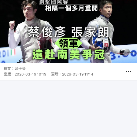
撰文：
趙子晉
出版：
2026-03-19 10:19
更新：
2026-03-19 11:14