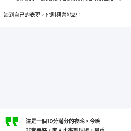
談到自己的表現，他則興奮地說：
這是一個10分滿分的夜晚。今晚
非常美好，家人也來到現場，最重