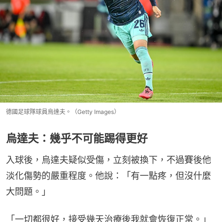
德國足球隊球員烏達夫。（Getty Images）
烏達夫：幾乎不可能踢得更好
入球後，烏達夫疑似受傷，立刻被換下，不過賽後他
淡化傷勢的嚴重程度。他說：「有一點疼，但沒什麼
大問題。」
「一切都很好，接受幾天治療後我就會恢復正常。」