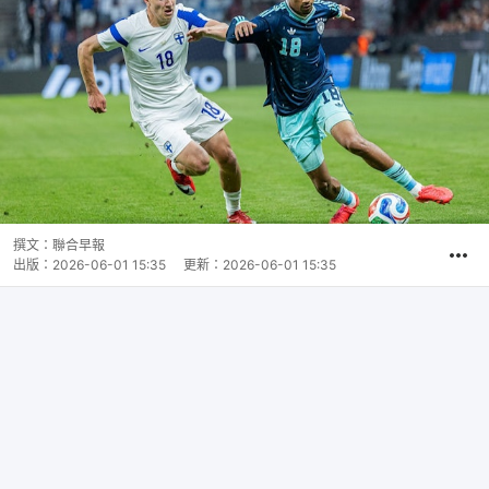
撰文：
聯合早報
出版：
2026-06-01 15:35
更新：
2026-06-01 15:35