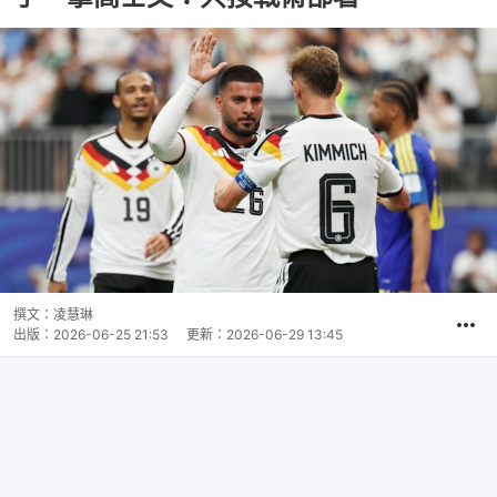
撰文：
凌慧琳
出版：
2026-06-25 21:53
更新：
2026-06-29 13:45