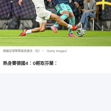
德國足球隊隊員烏達夫（右）。（Getty Images）
熱身賽德國4：0輕取芬蘭：