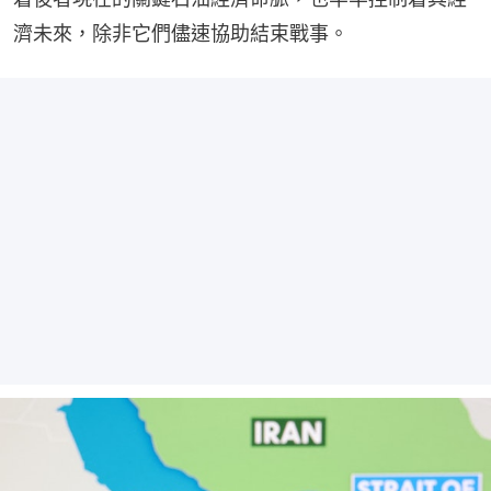
濟未來，除非它們儘速協助結束戰事。