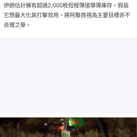
伊朗估計擁有超過2,000枚短程彈道導彈庫存，假設
它想最大化其打擊效用，將阿聯酋視為主要目標非不
合理之舉。