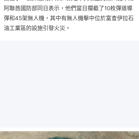
阿聯酋國防部同日表示，他們當日攔截了10枚彈道導
彈和45架無人機，其中有無人機擊中位於富查伊拉石
油工業區的設施引發火災。