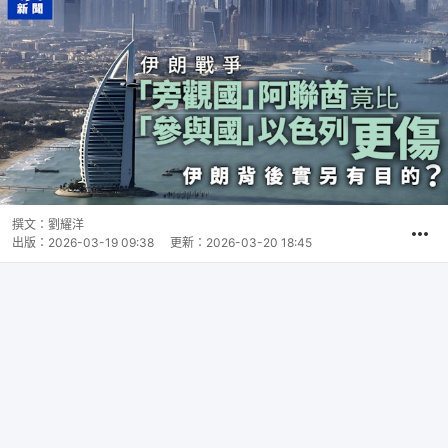
撰文：
劉耀洋
出版：
2026-03-19 09:38
更新：
2026-03-20 18:45