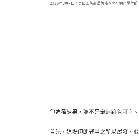
2026年3月7日，美國國防部長赫格塞思在佛州舉行的
但這種結果，並不是毫無跡象可言。
首先，這場伊朗戰爭之所以爆發，並