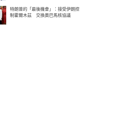
特朗普的「最後機會」：接受伊朗控
制霍爾木茲 交換奧巴馬核協議