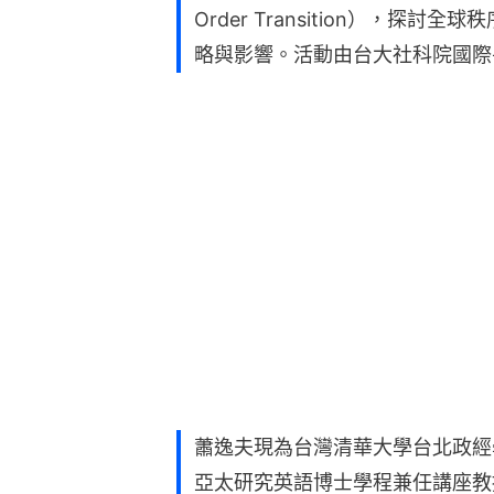
Order Transition），
略與影響。活動由台大社科院國際
蕭逸夫現為台灣清華大學台北政經
亞太研究英語博士學程兼任講座教