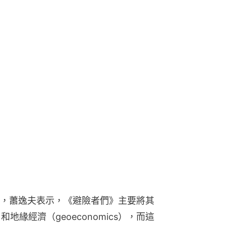
，蕭逸夫表示，《避險者們》主要將其
）和地緣經濟（geoeconomics），而這