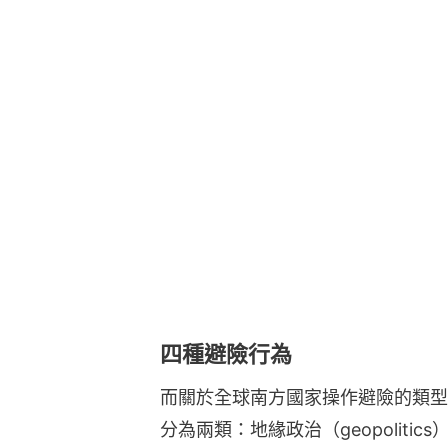
四種避險行為
而關於全球南方國家操作避險的類型
分為兩類：地緣政治（geopolitics