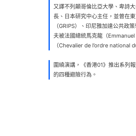
又譯不列顛哥倫比亞大學、卑詩大
長、日本研究中心主任，並曾在東
（GRIPS）、印尼雅加達公共政策
夫被法國總統馬克龍（Emmanuel
（Chevalier de l’ordre national
圍繞演講，《香港01》推出系列
的四種避險行為。