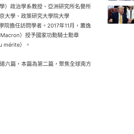
學）政治學系教授、亞洲研究所名譽所
京大學、政策研究大學院大學
學院擔任訪問學者。2017年11月，蕭逸
 Macron）授予國家功勳騎士勳章
 du mérite）。
報道六篇，本篇為第二篇，聚焦全球南方