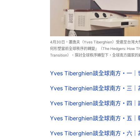
4月30日，蕭逸夫（Yves Tiberghien）受
何形塑當前全球秩序的轉變」（The Hedgers: How The Global
Transition），探討全球秩序轉型下，全球南方國
Yves Tiberghien談全球南方
Yves Tiberghien談全球南方
Yves Tiberghien談全球南方
Yves Tiberghien談全球南方
Yves Tiberghien談全球南方