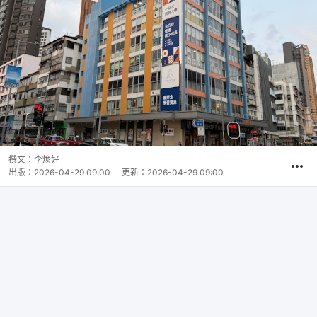
撰文：
李煥好
出版：
2026-04-29 09:00
更新：
2026-04-29 09:00