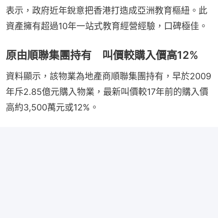
表示，政府近年銳意把香港打造成亞洲教育樞紐。此
資產擁有超過10年一站式教育經營經驗，口碑極佳。
原由順聯集團持有 叫價較購入價高12%
資料顯示，該物業為地產商順聯集團持有，早於2009
年斥2.85億元購入物業，最新叫價較17年前的購入價
高約3,500萬元或12%。