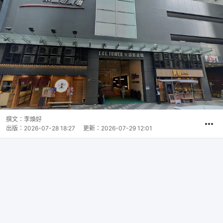
撰文：
李煥好
出版：
2026-07-28 18:27
更新：
2026-07-29 12:01