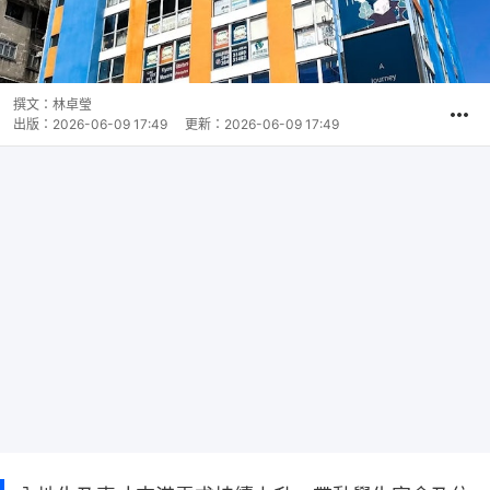
撰文：
林卓瑩
出版：
2026-06-09 17:49
更新：
2026-06-09 17:49