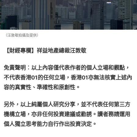
（汪敦敬拍攝及提供）
【財經專欄】祥益地產總裁汪敦敬
免責聲明︰以上內容僅代表作者的個人立場和觀點，
不代表香港01的任何立場，香港01亦無法核實上述內
容的真實性、準確性和原創性。
另外，以上純屬個人研究分享，並不代表任何第三方
機構立場，亦非任何投資建議或勸誘。讀者務請運用
個人獨立思考能力自行作出投資決定。