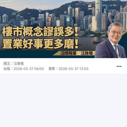
撰文：
汪敦敬
出版：
2026-05-27 06:00
更新：
2026-05-27 13:05