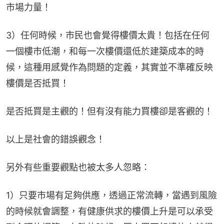
市場力量！
3）任何時候，市民也會覺得樓價太貴！包括在任何
一個樓市低潮，和每一次樓價還低於建築成本的時
候，這種用感覺作為問題的定義，其實並不準確反映
樓價是否抵買！
是否抵買是主觀的！但有沒有能力買樓卻是客觀的！
以上是社會的錯誤觀念！
另外有些重要觀點也被太多人忽略：
1）只要市場有足夠供應，透過正常流轉，當遇到風險
的時候就會調整，有健康供求的樓價上升是可以承受