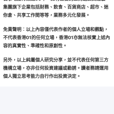
集團旗下企業包括財務、飲食、百貨商店、超市、迷
你倉、共享工作間等等，業務多元化發展。
免責聲明︰以上內容僅代表作者的個人立場和觀點，
不代表香港01的任何立場，香港01亦無法核實上述內
容的真實性、準確性和原創性。
另外，以上純屬個人研究分享，並不代表任何第三方
機構立場，亦非任何投資建議或勸誘。讀者務請運用
個人獨立思考能力自行作出投資決定。