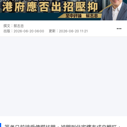
撰文：
蔡志忠
出版：
2026-06-20 06:00
更新：
2026-06-20 11:21