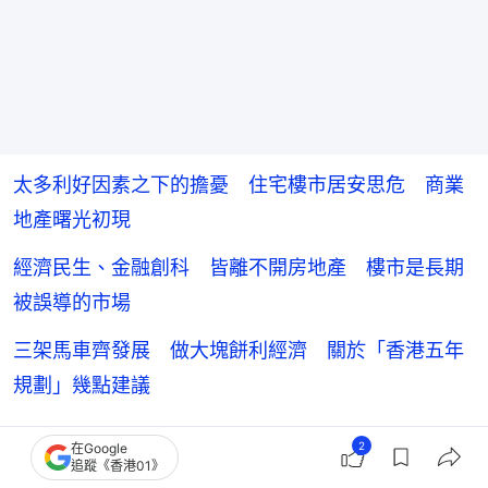
太多利好因素之下的擔憂 住宅樓市居安思危 商業
地產曙光初現
經濟民生、金融創科 皆離不開房地產 樓市是長期
被誤導的市場
三架馬車齊發展 做大塊餅利經濟 關於「香港五年
規劃」幾點建議
2
在Google
追蹤《香港01》