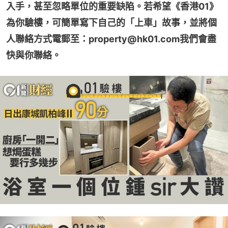
入手，甚至忽略單位的重要缺陷。若希望《香港01》
為你驗樓，可簡單寫下自己的「上車」故事，並將個
人聯絡方式電郵至：property@hk01.com我們會盡
快與你聯絡。