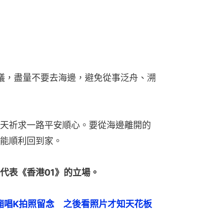
議，盡量不要去海邊，避免從事泛舟、溯
天祈求一路平安順心。要從海邊離開的
能順利回到家。
代表《香港01》的立場。
廂唱K拍照留念　之後看照片才知天花板